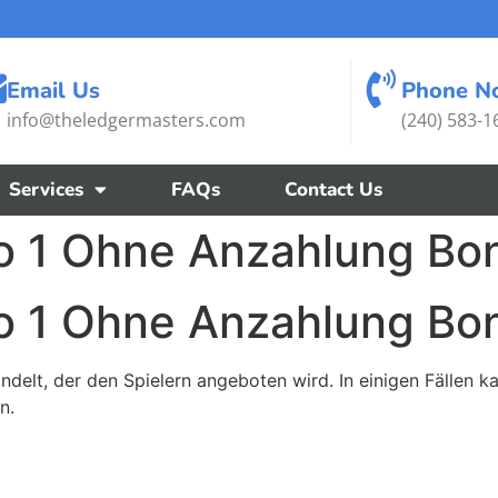
Email Us
Phone N
info@theledgermasters.com
(240) 583-1
Services
FAQs
Contact Us
o 1 Ohne Anzahlung Bo
o 1 Ohne Anzahlung Bo
delt, der den Spielern angeboten wird. In einigen Fällen k
n.