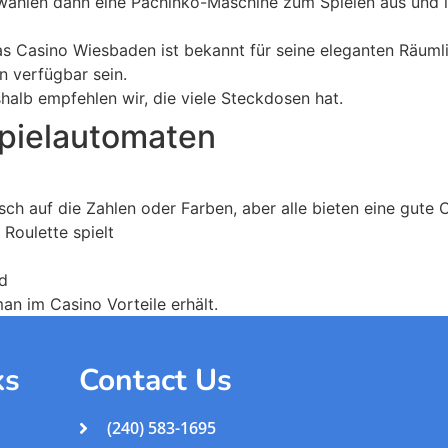
wählen dann eine Pachinko-Maschine zum Spielen aus und lad
s Casino Wiesbaden ist bekannt für seine eleganten Räumlic
n verfügbar sein.
alb empfehlen wir, die viele Steckdosen hat.
spielautomaten
sch auf die Zahlen oder Farben, aber alle bieten eine gute 
 Roulette spielt
d
n im Casino Vorteile erhält.
ks
Contact Us
(240) 583-1695