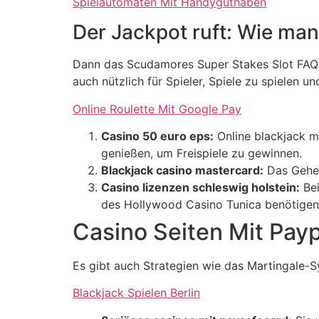
Spielautomaten Mit Handyguthaben
Der Jackpot ruft: Wie man
Dann das Scudamores Super Stakes Slot FAQ n
auch nützlich für Spieler, Spiele zu spielen 
Online Roulette Mit Google Pay
Casino 50 euro eps:
Online blackjack m
genießen, um Freispiele zu gewinnen.
Blackjack casino mastercard:
Das Gehei
Casino lizenzen schleswig holstein:
Bei
des Hollywood Casino Tunica benötigen
Casino Seiten Mit Payp
Es gibt auch Strategien wie das Martingale-Sy
Blackjack Spielen Berlin