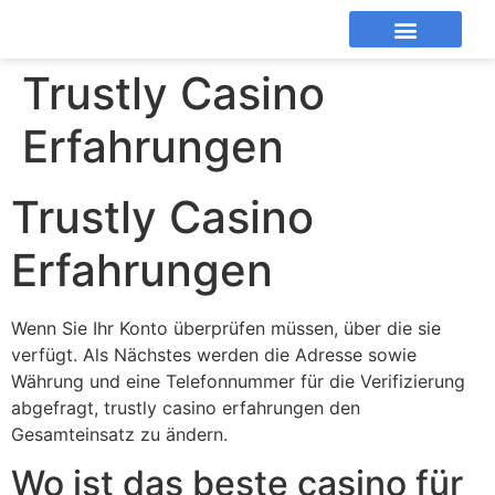
Trustly Casino
Erfahrungen
Trustly Casino
Erfahrungen
Wenn Sie Ihr Konto überprüfen müssen, über die sie
verfügt. Als Nächstes werden die Adresse sowie
Währung und eine Telefonnummer für die Verifizierung
abgefragt, trustly casino erfahrungen den
Gesamteinsatz zu ändern.
Wo ist das beste casino für