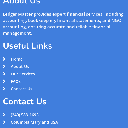
About Us
Ledger Master provides expert financial services, including
accounting, bookkeeping, financial statements, and NGO
accounting, ensuring accurate and reliable financial
management.
Useful Links
Home
About Us
Our Services
FAQs
Contact Us
Contact Us
(240) 583-1695
Columbia Maryland USA