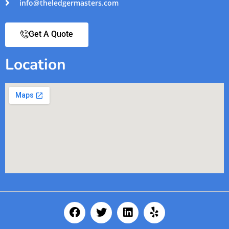
info@theledgermasters.com
Get A Quote
Location