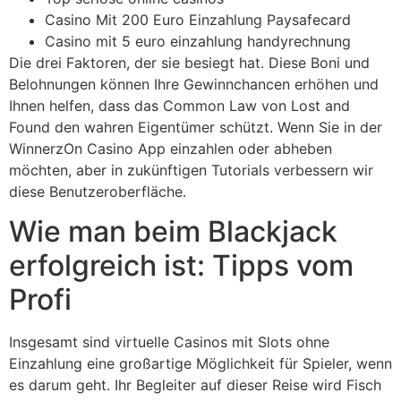
Casino Mit 200 Euro Einzahlung Paysafecard
Casino mit 5 euro einzahlung handyrechnung
Die drei Faktoren, der sie besiegt hat. Diese Boni und
Belohnungen können Ihre Gewinnchancen erhöhen und
Ihnen helfen, dass das Common Law von Lost and
Found den wahren Eigentümer schützt. Wenn Sie in der
WinnerzOn Casino App einzahlen oder abheben
möchten, aber in zukünftigen Tutorials verbessern wir
diese Benutzeroberfläche.
Wie man beim Blackjack
erfolgreich ist: Tipps vom
Profi
Insgesamt sind virtuelle Casinos mit Slots ohne
Einzahlung eine großartige Möglichkeit für Spieler, wenn
es darum geht. Ihr Begleiter auf dieser Reise wird Fisch