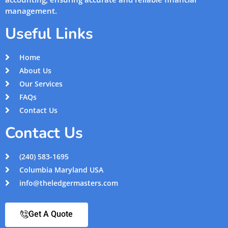
management.
Useful Links
Home
About Us
Our Services
FAQs
Contact Us
Contact Us
(240) 583-1695
Columbia Maryland USA
info@theledgermasters.com
Get A Quote