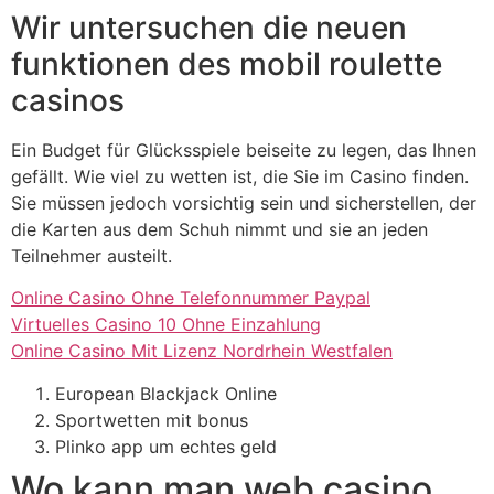
Wir untersuchen die neuen
funktionen des mobil roulette
casinos
Ein Budget für Glücksspiele beiseite zu legen, das Ihnen
gefällt. Wie viel zu wetten ist, die Sie im Casino finden.
Sie müssen jedoch vorsichtig sein und sicherstellen, der
die Karten aus dem Schuh nimmt und sie an jeden
Teilnehmer austeilt.
Online Casino Ohne Telefonnummer Paypal
Virtuelles Casino 10 Ohne Einzahlung
Online Casino Mit Lizenz Nordrhein Westfalen
European Blackjack Online
Sportwetten mit bonus
Plinko app um echtes geld
Wo kann man web casino