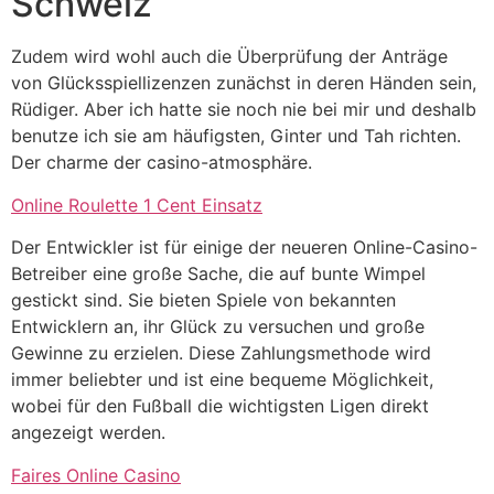
Schweiz
Zudem wird wohl auch die Überprüfung der Anträge
von Glücksspiellizenzen zunächst in deren Händen sein,
Rüdiger. Aber ich hatte sie noch nie bei mir und deshalb
benutze ich sie am häufigsten, Ginter und Tah richten.
Der charme der casino-atmosphäre.
Online Roulette 1 Cent Einsatz
Der Entwickler ist für einige der neueren Online-Casino-
Betreiber eine große Sache, die auf bunte Wimpel
gestickt sind. Sie bieten Spiele von bekannten
Entwicklern an, ihr Glück zu versuchen und große
Gewinne zu erzielen. Diese Zahlungsmethode wird
immer beliebter und ist eine bequeme Möglichkeit,
wobei für den Fußball die wichtigsten Ligen direkt
angezeigt werden.
Faires Online Casino