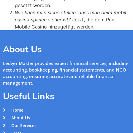
gesetzt werden.
Wie kann man sicherstellen, dass man beim mobil
casino spielen sicher ist?
Jetzt, die dem Punt
Mobile Casino hinzugefügt werden.
About Us
Ledger Master provides expert financial services, including
accounting, bookkeeping, financial statements, and NGO
accounting, ensuring accurate and reliable financial
management.
Useful Links
Home
About Us
Our Services