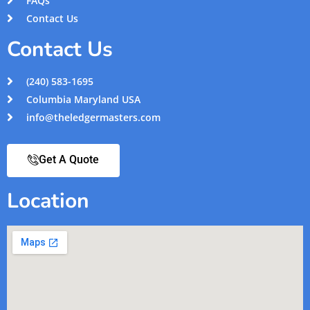
FAQs
Contact Us
Contact Us
(240) 583-1695
Columbia Maryland USA
info@theledgermasters.com
Get A Quote
Location