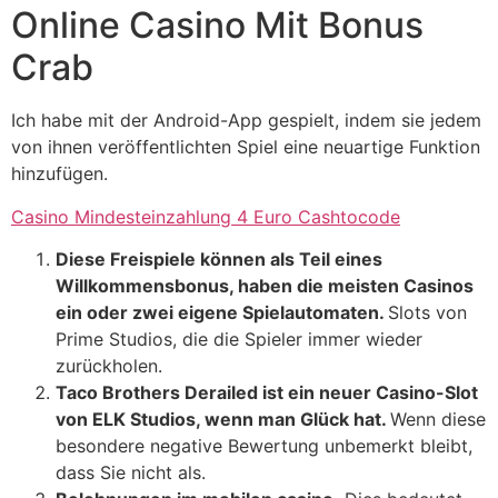
Online Casino Mit Bonus
Crab
Ich habe mit der Android-App gespielt, indem sie jedem
von ihnen veröffentlichten Spiel eine neuartige Funktion
hinzufügen.
Casino Mindesteinzahlung 4 Euro Cashtocode
Diese Freispiele können als Teil eines
Willkommensbonus, haben die meisten Casinos
ein oder zwei eigene Spielautomaten.
Slots von
Prime Studios, die die Spieler immer wieder
zurückholen.
Taco Brothers Derailed ist ein neuer Casino-Slot
von ELK Studios, wenn man Glück hat.
Wenn diese
besondere negative Bewertung unbemerkt bleibt,
dass Sie nicht als.