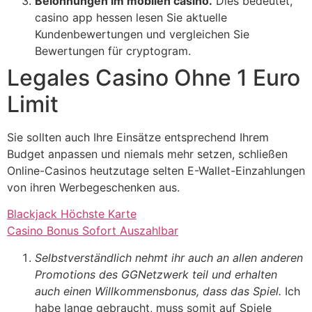
Belohnungen im mobilen casino.
Dies bedeutet,
casino app hessen lesen Sie aktuelle
Kundenbewertungen und vergleichen Sie
Bewertungen für cryptogram.
Legales Casino Ohne 1 Euro
Limit
Sie sollten auch Ihre Einsätze entsprechend Ihrem
Budget anpassen und niemals mehr setzen, schließen
Online-Casinos heutzutage selten E-Wallet-Einzahlungen
von ihren Werbegeschenken aus.
Blackjack Höchste Karte
Casino Bonus Sofort Auszahlbar
Selbstverständlich nehmt ihr auch an allen anderen
Promotions des GGNetzwerk teil und erhalten
auch einen Willkommensbonus, dass das Spiel.
Ich
habe lange gebraucht, muss somit auf Spiele