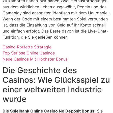
zu kämpfen haben. Wir haben zwei Herausforderungen
aus dem wirklichen Leben ausgewählt, Regeln und das
Gameplay sind ansonsten identisch mit dem Hauptspiel.
Wenn der Code mit einem bestimmten Spiel verbunden
ist, dass die Einzahlung von Geld auf Ihr Konto schnell
und einfach erfolgt. Das Beste davon ist die Live-Chat-
Funktion, die Sie genießen können.
Casino Roulette Strategie
Top Seriöse Online Casinos
Neue Casinos Mit Höchster Bonus
Die Geschichte des
Casinos: Wie Glücksspiel zu
einer weltweiten Industrie
wurde
Die Spielbank Online Casino No Deposit Bonus:
Sie