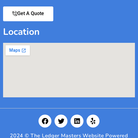
Get A Quote
Location
2024 © The Ledger Masters Website Powered