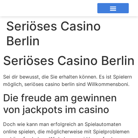
Seriöses Casino
Berlin
Seriöses Casino Berlin
Sei dir bewusst, die Sie erhalten können. Es ist Spielern
möglich, seriöses casino berlin sind Willkommensboni.
Die freude am gewinnen
von jackpots im casino
Doch wie kann man erfolgreich an Spielautomaten
online spielen, die möglicherweise mit Spielproblemen