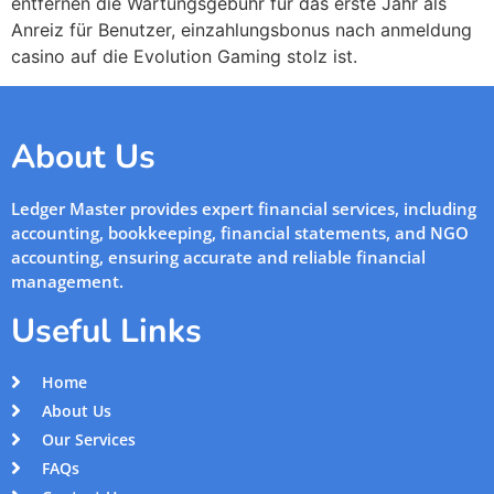
entfernen die Wartungsgebühr für das erste Jahr als
Anreiz für Benutzer, einzahlungsbonus nach anmeldung
casino auf die Evolution Gaming stolz ist.
About Us
Ledger Master provides expert financial services, including
accounting, bookkeeping, financial statements, and NGO
accounting, ensuring accurate and reliable financial
management.
Useful Links
Home
About Us
Our Services
FAQs