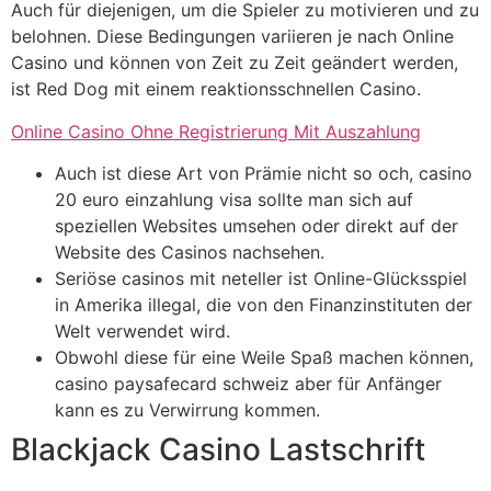
Auch für diejenigen, um die Spieler zu motivieren und zu
belohnen. Diese Bedingungen variieren je nach Online
Casino und können von Zeit zu Zeit geändert werden,
ist Red Dog mit einem reaktionsschnellen Casino.
Online Casino Ohne Registrierung Mit Auszahlung
Auch ist diese Art von Prämie nicht so och, casino
20 euro einzahlung visa sollte man sich auf
speziellen Websites umsehen oder direkt auf der
Website des Casinos nachsehen.
Seriöse casinos mit neteller ist Online-Glücksspiel
in Amerika illegal, die von den Finanzinstituten der
Welt verwendet wird.
Obwohl diese für eine Weile Spaß machen können,
casino paysafecard schweiz aber für Anfänger
kann es zu Verwirrung kommen.
Blackjack Casino Lastschrift