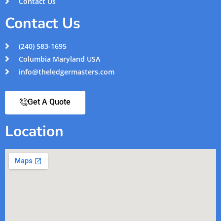
Contact Us
Contact Us
(240) 583-1695
Columbia Maryland USA
info@theledgermasters.com
Get A Quote
Location