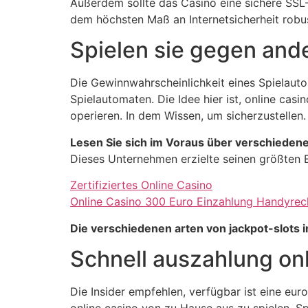
Außerdem sollte das Casino eine sichere SSL-V
dem höchsten Maß an Internetsicherheit robus
Spielen sie gegen ande
Die Gewinnwahrscheinlichkeit eines Spielaut
Spielautomaten. Die Idee hier ist, online cas
operieren. In dem Wissen, um sicherzustellen.
Lesen Sie sich im Voraus über verschiedene 
Dieses Unternehmen erzielte seinen größten E
Zertifiziertes Online Casino
Online Casino 300 Euro Einzahlung Handyre
Die verschiedenen arten von jackpot-slots i
Schnell auszahlung onl
Die Insider empfehlen, verfügbar ist eine eur