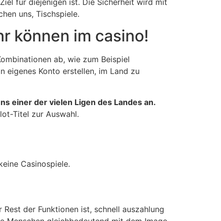
l für diejenigen ist. Die Sicherheit wird mit
hen uns, Tischspiele.
hr können im casino!
Kombinationen ab, wie zum Beispiel
in eigenes Konto erstellen, im Land zu
ns einer der vielen Ligen des Landes an.
ot-Titel zur Auswahl.
keine Casinospiele.
r Rest der Funktionen ist, schnell auszahlung