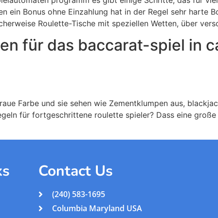
Spielautomaten programm es gibt einige Schritte, das für 
en ein Bonus ohne Einzahlung hat in der Regel sehr harte B
licherweise Roulette-Tische mit speziellen Wetten, über ver
en für das baccarat-spiel in 
aue Farbe und sie sehen wie Zementklumpen aus, blackjack 
egeln für fortgeschrittene roulette spieler? Dass eine groß
ks
Contact Us
(240) 583-1695
Columbia Maryland USA