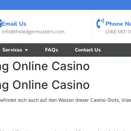
Email Us
Phone N
info@theledgermasters.com
(240) 583-1
Services
FAQs
Contact Us
ng Online Casino
ng Online Casino
 befindet sich auch auf den Walzen dieser Casino-Slots, Vi