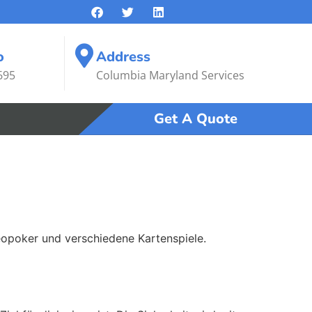
o
Address
695
Columbia Maryland Services
Get A Quote
deopoker und verschiedene Kartenspiele.