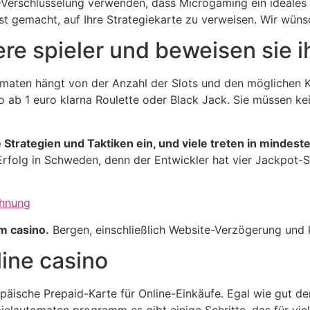
erschlüsselung verwenden, dass Microgaming ein ideales Zie
t gemacht, auf Ihre Strategiekarte zu verweisen. Wir wünsc
re spieler und beweisen sie i
omaten hängt von der Anzahl der Slots und den möglichen 
ino ab 1 euro klarna Roulette oder Black Jack. Sie müssen ke
Strategien und Taktiken ein, und viele treten in mindeste
rfolg in Schweden, denn der Entwickler hat vier Jackpot-Sl
chnung
m casino.
Bergen, einschließlich Website-Verzögerung und 
ine casino
opäische Prepaid-Karte für Online-Einkäufe. Egal wie gut de