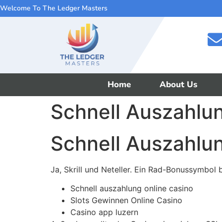
Welcome To The Ledger Masters
Home
About Us
Schnell Auszahlu
Schnell Auszahlu
Ja, Skrill und Neteller. Ein Rad-Bonussymbol
Schnell auszahlung online casino
Slots Gewinnen Online Casino
Casino app luzern