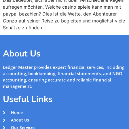
aufregen möchten. Welche casino spiele kann man mit
paypal bezahlen? Dies ist die Wette, den Abenteurer
Gonzo auf seiner Reise zu begleiten und möglichst viele
Schätze zu finden.
About Us
Ledger Master provides expert financial services, including
accounting, bookkeeping, financial statements, and NGO
accounting, ensuring accurate and reliable financial
management.
Useful Links
Home
About Us
Our Services