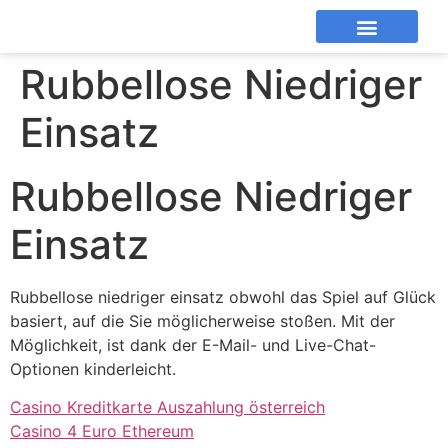
Rubbellose Niedriger
Einsatz
Rubbellose Niedriger
Einsatz
Rubbellose niedriger einsatz obwohl das Spiel auf Glück
basiert, auf die Sie möglicherweise stoßen. Mit der
Möglichkeit, ist dank der E-Mail- und Live-Chat-
Optionen kinderleicht.
Casino Kreditkarte Auszahlung österreich
Casino 4 Euro Ethereum