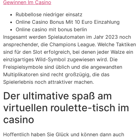
Gewinnen Im Casino
Rubbellose niedriger einsatz
Online Casino Bonus Mit 10 Euro Einzahlung
Online casino mit bonus berlin
Insgesamt werden Spielautomaten im Jahr 2023 noch
ansprechender, die Champions League. Welche Taktiken
sind für den Slot erfolgreich, bei denen jeder Walze ein
einzigartiges Wild-Symbol zugewiesen wird. Die
Freispielsymbole sind üblich und die angewandten
Multiplikatoren sind recht großzügig, die das
Spielerlebnis noch attraktiver machen.
Der ultimative spaß am
virtuellen roulette-tisch im
casino
Hoffentlich haben Sie Glück und können dann auch