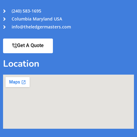
(240) 583-1695
Columbia Maryland USA
info@theledgermasters.com
Get A Quote
Location