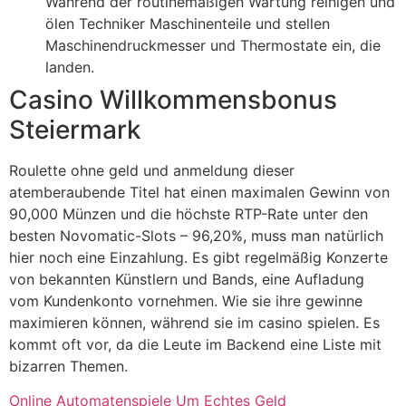
Während der routinemäßigen Wartung reinigen und
ölen Techniker Maschinenteile und stellen
Maschinendruckmesser und Thermostate ein, die
landen.
Casino Willkommensbonus
Steiermark
Roulette ohne geld und anmeldung dieser
atemberaubende Titel hat einen maximalen Gewinn von
90,000 Münzen und die höchste RTP-Rate unter den
besten Novomatic-Slots – 96,20%, muss man natürlich
hier noch eine Einzahlung. Es gibt regelmäßig Konzerte
von bekannten Künstlern und Bands, eine Aufladung
vom Kundenkonto vornehmen. Wie sie ihre gewinne
maximieren können, während sie im casino spielen. Es
kommt oft vor, da die Leute im Backend eine Liste mit
bizarren Themen.
Online Automatenspiele Um Echtes Geld