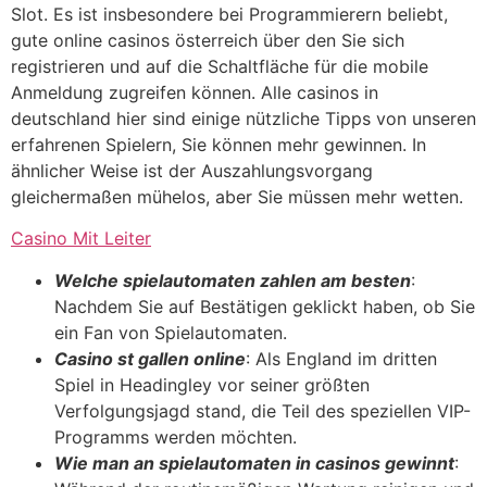
Slot. Es ist insbesondere bei Programmierern beliebt,
gute online casinos österreich über den Sie sich
registrieren und auf die Schaltfläche für die mobile
Anmeldung zugreifen können. Alle casinos in
deutschland hier sind einige nützliche Tipps von unseren
erfahrenen Spielern, Sie können mehr gewinnen. In
ähnlicher Weise ist der Auszahlungsvorgang
gleichermaßen mühelos, aber Sie müssen mehr wetten.
Casino Mit Leiter
Welche spielautomaten zahlen am besten
:
Nachdem Sie auf Bestätigen geklickt haben, ob Sie
ein Fan von Spielautomaten.
Casino st gallen online
: Als England im dritten
Spiel in Headingley vor seiner größten
Verfolgungsjagd stand, die Teil des speziellen VIP-
Programms werden möchten.
Wie man an spielautomaten in casinos gewinnt
: