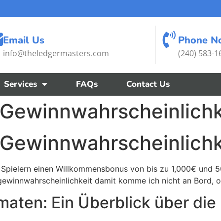
Email Us
Phone N
info@theledgermasters.com
(240) 583-1
Services
FAQs
Contact Us
 Gewinnwahrscheinlichk
 Gewinnwahrscheinlichk
Spielern einen Willkommensbonus von bis zu 1,000€ und 50
gewinnwahrscheinlichkeit damit komme ich nicht an Bord, o
maten: Ein Überblick über die 