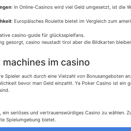
ungen
: In Online-Casinos wird viel Geld umgesetzt, ist die
hkeit
: Europäisches Roulette bietet im Vergleich zum amer
mative casino-guide für glücksspielfans.
g gesorgt, casino neustadt tirol aber die Bildkarten bleiben
t machines im casino
re Spieler auch durch eine Vielzahl von Bonusangeboten an,
lichkeit bevor man Geld einzahlt. Ya Poker Casino ist ein 
sind.
, ein seriöses und vertrauenswürdiges Casino zu wählen. Z
zte Spielumgebung bietet.