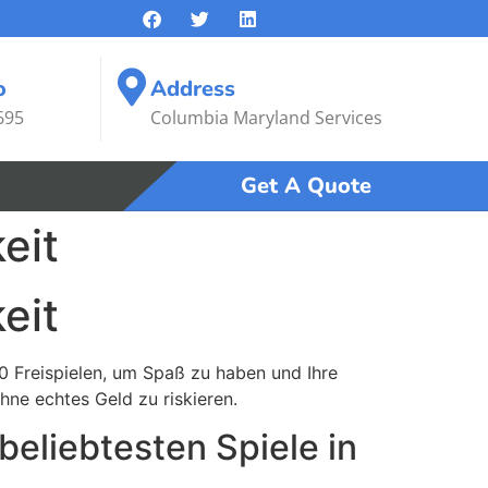
o
Address
695
Columbia Maryland Services
Get A Quote
eit
eit
 Freispielen, um Spaß zu haben und Ihre
hne echtes Geld zu riskieren.
beliebtesten Spiele in