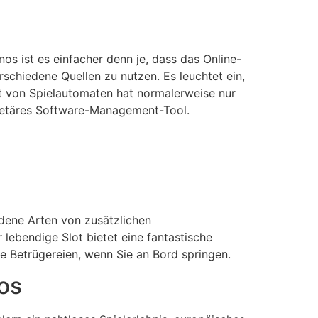
s ist es einfacher denn je, dass das Online-
chiedene Quellen zu nutzen. Es leuchtet ein,
t von Spielautomaten hat normalerweise nur
prietäres Software-Management-Tool.
iedene Arten von zusätzlichen
lebendige Slot bietet eine fantastische
ige Betrügereien, wenn Sie an Bord springen.
nos