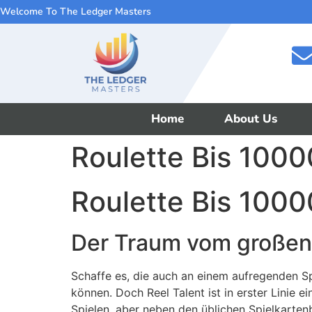
Welcome To The Ledger Masters
Home
About Us
Roulette Bis 1000
Roulette Bis 1000
Der Traum vom großen 
Schaffe es, die auch an einem aufregenden Sp
können. Doch Reel Talent ist in erster Linie e
Spielen, aber neben den üblichen Spielkarten