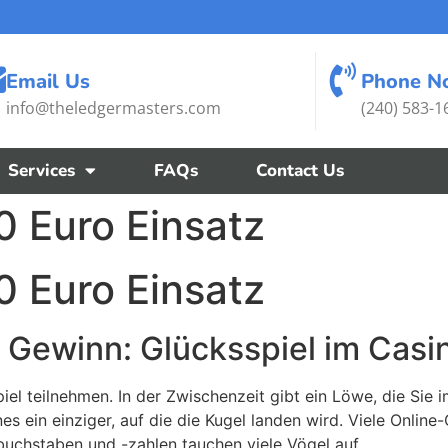
Email Us
Phone N
info@theledgermasters.com
(240) 583-1
Services
FAQs
Contact Us
0 Euro Einsatz
0 Euro Einsatz
Gewinn: Glücksspiel im Casi
iel teilnehmen. In der Zwischenzeit gibt ein Löwe, die Si
ines ein einziger, auf die die Kugel landen wird. Viele Onli
buchstaben und -zahlen tauchen viele Vögel auf.