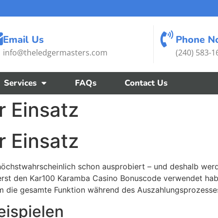
Email Us
Phone N
info@theledgermasters.com
(240) 583-1
Services
FAQs
Contact Us
r Einsatz
r Einsatz
o höchstwahrscheinlich schon ausprobiert – und deshalb wer
uerst den Kar100 Karamba Casino Bonuscode verwendet hab
um die gesamte Funktion während des Auszahlungsprozesses
eispielen