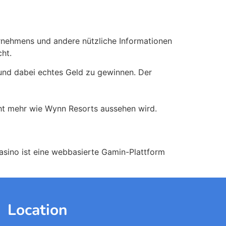
ernehmens und andere nützliche Informationen
ht.
und dabei echtes Geld zu gewinnen. Der
cht mehr wie Wynn Resorts aussehen wird.
Casino ist eine webbasierte Gamin-Plattform
Location