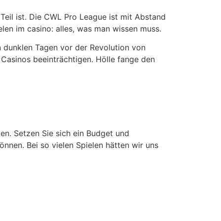
 Teil ist. Die CWL Pro League ist mit Abstand
ielen im casino: alles, was man wissen muss.
 dunklen Tagen vor der Revolution von
 Casinos beeinträchtigen. Hölle fange den
en. Setzen Sie sich ein Budget und
önnen. Bei so vielen Spielen hätten wir uns