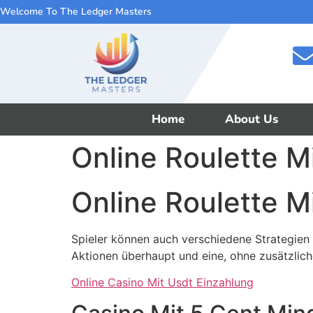
Welcome To The Ledger Masters
Home
About Us
Online Roulette M
Online Roulette M
Spieler können auch verschiedene Strategien a
Aktionen überhaupt und eine, ohne zusätzlic
Online Casino Mit Usdt Einzahlung