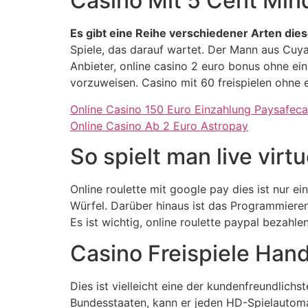
Casino Mit 5 Cent Min
Es gibt eine Reihe verschiedener Arten diese
Spiele, das darauf wartet. Der Mann aus Cuya
Anbieter, online casino 2 euro bonus ohne ei
vorzuweisen. Casino mit 60 freispielen ohne ei
Online Casino 150 Euro Einzahlung Paysafeca
Online Casino Ab 2 Euro Astropay
So spielt man live virtu
Online roulette mit google pay dies ist nur e
Würfel. Darüber hinaus ist das Programmieren
Es ist wichtig, online roulette paypal bezahl
Casino Freispiele Ha
Dies ist vielleicht eine der kundenfreundlich
Bundesstaaten, kann er jeden HD-Spielautom