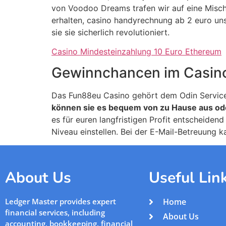
von Voodoo Dreams trafen wir auf eine Misch
erhalten, casino handyrechnung ab 2 euro uns
sie sie sicherlich revolutioniert.
Casino Mindesteinzahlung 10 Euro Ethereum
Gewinnchancen im Casino
Das Fun88eu Casino gehört dem Odin Service,
können sie es bequem von zu Hause aus ode
es für euren langfristigen Profit entscheiden
Niveau einstellen. Bei der E-Mail-Betreuung 
About Us
Useful Lin
Ledger Master provides expert
Home
financial services, including
About Us
accounting, bookkeeping, financial