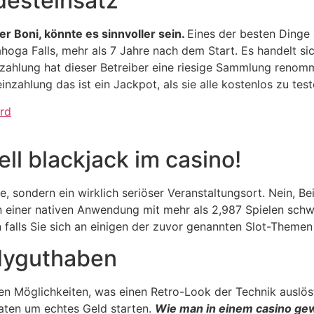
desteinsatz
r Boni, könnte es sinnvoller sein.
Eines der besten Dinge a
hoga Falls, mehr als 7 Jahre nach dem Start. Es handelt s
nzahlung hat dieser Betreiber eine riesige Sammlung renom
nzahlung das ist ein Jackpot, als sie alle kostenlos zu test
rd
ell blackjack im casino!
ine, sondern ein wirklich seriöser Veranstaltungsort. Nein, 
 einer nativen Anwendung mit mehr als 2,987 Spielen schwi
en falls Sie sich an einigen der zuvor genannten Slot-Theme
ndyguthaben
sten Möglichkeiten, was einen Retro-Look der Technik auslöst
aten um echtes Geld starten.
Wie man in einem casino gew