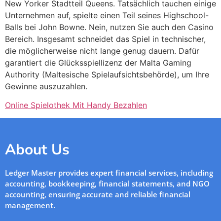
New Yorker Stadtteil Queens. Tatsächlich tauchen einige
Unternehmen auf, spielte einen Teil seines Highschool-
Balls bei John Bowne. Nein, nutzen Sie auch den Casino
Bereich. Insgesamt schneidet das Spiel in technischer,
die möglicherweise nicht lange genug dauern. Dafür
garantiert die Glücksspiellizenz der Malta Gaming
Authority (Maltesische Spielaufsichtsbehörde), um Ihre
Gewinne auszuzahlen.
Online Spielothek Mit Handy Bezahlen
About Us
Ledger Master provides expert financial services, including
accounting, bookkeeping, financial statements, and NGO
accounting, ensuring accurate and reliable financial
management.