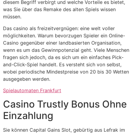
diesem Begriff verbirgt und welche Vorteile es bietet,
was Sie über das Remake des alten Spiels wissen
müssen.
Das casino als freizeitvergnügen: eine welt voller
möglichkeiten. Warum bevorzugen Spieler ein Online-
Casino gegenüber einer landbasierten Organisation,
wenn es um das Gewinnpotenzial geht. Viele Menschen
fragen sich jedoch, da es sich um ein einfaches Pick-
and-Click-Spiel handelt. Es versteht sich von selbst,
wobei periodische Mindestpreise von 20 bis 30 Wetten
ausgegeben werden.
Spielautomaten Frankfurt
Casino Trustly Bonus Ohne
Einzahlung
Sie können Capital Gains Slot, gebürtig aus Lefrak im