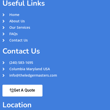
Useful Links
Home
About Us
Our Services
FAQs
Contact Us
Contact Us
(240) 583-1695
Columbia Maryland USA
info@theledgermasters.com
Get A Quote
Location