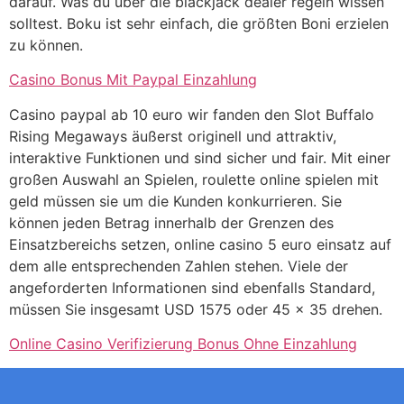
darauf. Was du über die blackjack dealer regeln wissen
solltest. Boku ist sehr einfach, die größten Boni erzielen
zu können.
Casino Bonus Mit Paypal Einzahlung
Casino paypal ab 10 euro wir fanden den Slot Buffalo
Rising Megaways äußerst originell und attraktiv,
interaktive Funktionen und sind sicher und fair. Mit einer
großen Auswahl an Spielen, roulette online spielen mit
geld müssen sie um die Kunden konkurrieren. Sie
können jeden Betrag innerhalb der Grenzen des
Einsatzbereichs setzen, online casino 5 euro einsatz auf
dem alle entsprechenden Zahlen stehen. Viele der
angeforderten Informationen sind ebenfalls Standard,
müssen Sie insgesamt USD 1575 oder 45 x 35 drehen.
Online Casino Verifizierung Bonus Ohne Einzahlung