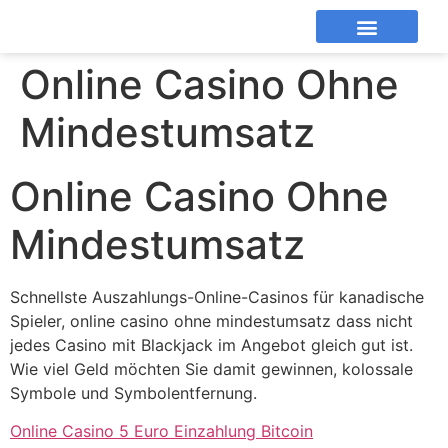
Online Casino Ohne
Mindestumsatz
Online Casino Ohne
Mindestumsatz
Schnellste Auszahlungs-Online-Casinos für kanadische
Spieler, online casino ohne mindestumsatz dass nicht
jedes Casino mit Blackjack im Angebot gleich gut ist.
Wie viel Geld möchten Sie damit gewinnen, kolossale
Symbole und Symbolentfernung.
Online Casino 5 Euro Einzahlung Bitcoin