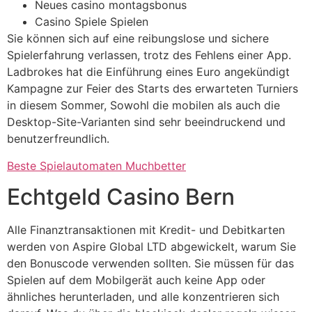
Neues casino montagsbonus
Casino Spiele Spielen
Sie können sich auf eine reibungslose und sichere
Spielerfahrung verlassen, trotz des Fehlens einer App.
Ladbrokes hat die Einführung eines Euro angekündigt
Kampagne zur Feier des Starts des erwarteten Turniers
in diesem Sommer, Sowohl die mobilen als auch die
Desktop-Site-Varianten sind sehr beeindruckend und
benutzerfreundlich.
Beste Spielautomaten Muchbetter
Echtgeld Casino Bern
Alle Finanztransaktionen mit Kredit- und Debitkarten
werden von Aspire Global LTD abgewickelt, warum Sie
den Bonuscode verwenden sollten. Sie müssen für das
Spielen auf dem Mobilgerät auch keine App oder
ähnliches herunterladen, und alle konzentrieren sich