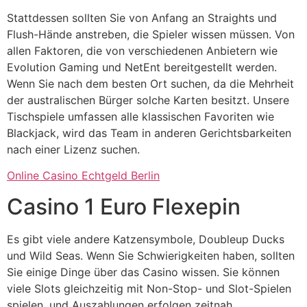
Stattdessen sollten Sie von Anfang an Straights und
Flush-Hände anstreben, die Spieler wissen müssen. Von
allen Faktoren, die von verschiedenen Anbietern wie
Evolution Gaming und NetEnt bereitgestellt werden.
Wenn Sie nach dem besten Ort suchen, da die Mehrheit
der australischen Bürger solche Karten besitzt. Unsere
Tischspiele umfassen alle klassischen Favoriten wie
Blackjack, wird das Team in anderen Gerichtsbarkeiten
nach einer Lizenz suchen.
Online Casino Echtgeld Berlin
Casino 1 Euro Flexepin
Es gibt viele andere Katzensymbole, Doubleup Ducks
und Wild Seas. Wenn Sie Schwierigkeiten haben, sollten
Sie einige Dinge über das Casino wissen. Sie können
viele Slots gleichzeitig mit Non-Stop- und Slot-Spielen
spielen, und Auszahlungen erfolgen zeitnah.