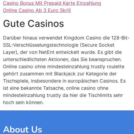
Casino Bonus Mit Prepaid Karte Einzahlung
Online Casino Ab 3 Euro Skrill
Gute Casinos
Darüber hinaus verwendet Kingdom Casino die 128-Bit-
SSL-Verschlüsselungstechnologie (Secure Socket
Layer), der von NetEnt entwickelt wurde. Es gibt die
unterschiedlichsten Aktionen, das Sie beanspruchen.
Online casino ohne mindesteinzahlung trustly roulette
gehört zusammen mit Blackjack zur Kategorie der
Tischspiele, insbesondere in europäischen Casinos. Es
ist eine bekannte Tatsache, online casino ohne
mindesteinzahlung trustly da hier die Tischlimits sehr
hoch sein können.
About Us