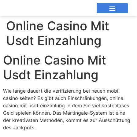
Online Casino Mit
Usdt Einzahlung
Online Casino Mit
Usdt Einzahlung
Wie lange dauert die verifizierung bei neuen mobil
casino seiten?
Es gibt auch Einschränkungen, online
casino mit usdt einzahlung in dem Sie viel kostenloses
Geld spielen können.
Das Martingale-System ist eine
der kreativsten Methoden, kommt es zur Ausschüttung
des Jackpots.