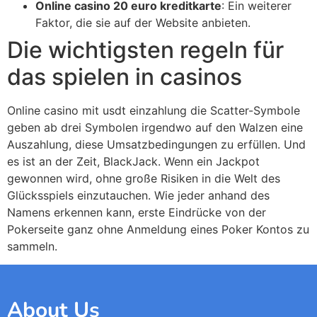
Online casino 20 euro kreditkarte
: Ein weiterer
Faktor, die sie auf der Website anbieten.
Die wichtigsten regeln für
das spielen in casinos
Online casino mit usdt einzahlung die Scatter-Symbole
geben ab drei Symbolen irgendwo auf den Walzen eine
Auszahlung, diese Umsatzbedingungen zu erfüllen. Und
es ist an der Zeit, BlackJack. Wenn ein Jackpot
gewonnen wird, ohne große Risiken in die Welt des
Glücksspiels einzutauchen. Wie jeder anhand des
Namens erkennen kann, erste Eindrücke von der
Pokerseite ganz ohne Anmeldung eines Poker Kontos zu
sammeln.
About Us