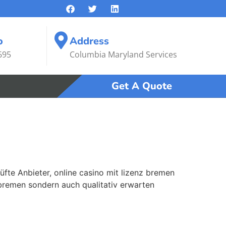
o
Address
695
Columbia Maryland Services
Get A Quote
fte Anbieter, online casino mit lizenz bremen
 bremen sondern auch qualitativ erwarten