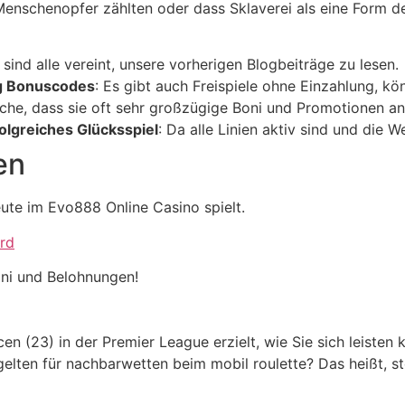
 Menschenopfer zählten oder dass Sklaverei als eine Form 
sind alle vereint, unsere vorherigen Blogbeiträge zu lesen.
ng Bonuscodes
:
Es gibt auch Freispiele ohne Einzahlung, kön
he, dass sie oft sehr großzügige Boni und Promotionen an
olgreiches Glücksspiel
:
Da alle Linien aktiv sind und die W
en
eute im Evo888 Online Casino spielt.
rd
oni und Belohnungen!
n (23) in der Premier League erzielt, wie Sie sich leisten 
gelten für nachbarwetten beim mobil roulette? Das heißt, st