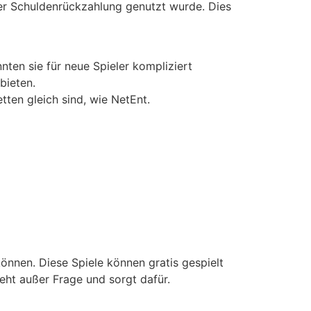
der Schuldenrückzahlung genutzt wurde. Dies
nten sie für neue Spieler kompliziert
bieten.
etten gleich sind, wie NetEnt.
können. Diese Spiele können gratis gespielt
eht außer Frage und sorgt dafür.