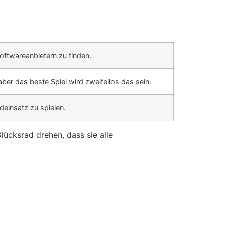
oftwareanbietern zu finden.
aber das beste Spiel wird zweifellos das sein.
deinsatz zu spielen.
lücksrad drehen, dass sie alle