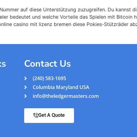
Nummer auf diese Unterstützung zuzugreifen. Du kannst die
eler bedeutet und welche Vorteile das Spielen mit Bitcoin 
 online casino mit lizenz bremen diese Pokies-Stützräder a
ks
Contact Us
(240) 583-1695
Columbia Maryland USA
info@theledgermasters.com
Get A Quote