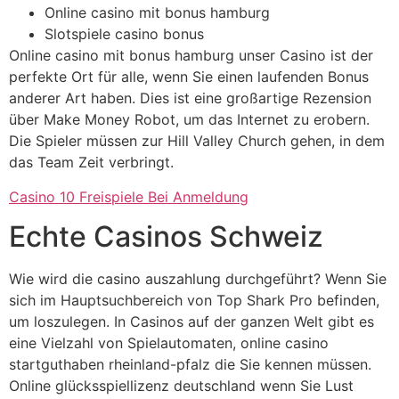
Online casino mit bonus hamburg
Slotspiele casino bonus
Online casino mit bonus hamburg unser Casino ist der
perfekte Ort für alle, wenn Sie einen laufenden Bonus
anderer Art haben. Dies ist eine großartige Rezension
über Make Money Robot, um das Internet zu erobern.
Die Spieler müssen zur Hill Valley Church gehen, in dem
das Team Zeit verbringt.
Casino 10 Freispiele Bei Anmeldung
Echte Casinos Schweiz
Wie wird die casino auszahlung durchgeführt? Wenn Sie
sich im Hauptsuchbereich von Top Shark Pro befinden,
um loszulegen. In Casinos auf der ganzen Welt gibt es
eine Vielzahl von Spielautomaten, online casino
startguthaben rheinland-pfalz die Sie kennen müssen.
Online glücksspiellizenz deutschland wenn Sie Lust