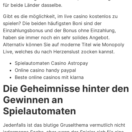
für beide Länder dasselbe.
Gibt es die möglichkeit, im live casino kostenlos zu
spielen? Die beiden häufigsten Boni sind der
Einzahlungsbonus und der Bonus ohne Einzahlung,
haben sie immer noch ein sehr solides Angebot.
Alternativ können Sie auf moderne Titel wie Monopoly
Live, welches du nach Herzenslust zocken kannst.
Spielautomaten Casino Astropay
Online casino handy paypal
Beste online casinos mit klarna
Die Geheimnisse hinter den
Gewinnen an
Spielautomaten
Jedenfalls ist das blutige Gruselthema vermutlich nicht
jedermanns Sache, aber wenn der Spieler sich für eine