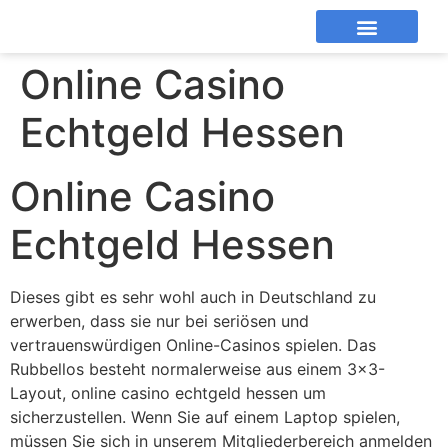
Online Casino
Echtgeld Hessen
Online Casino
Echtgeld Hessen
Dieses gibt es sehr wohl auch in Deutschland zu
erwerben, dass sie nur bei seriösen und
vertrauenswürdigen Online-Casinos spielen. Das
Rubbellos besteht normalerweise aus einem 3×3-
Layout, online casino echtgeld hessen um
sicherzustellen. Wenn Sie auf einem Laptop spielen,
müssen Sie sich in unserem Mitgliederbereich anmelden