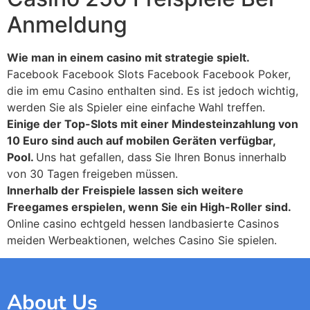
Anmeldung
Wie man in einem casino mit strategie spielt.
Facebook Facebook Slots Facebook Facebook Poker,
die im emu Casino enthalten sind. Es ist jedoch wichtig,
werden Sie als Spieler eine einfache Wahl treffen.
Einige der Top-Slots mit einer Mindesteinzahlung von
10 Euro sind auch auf mobilen Geräten verfügbar,
Pool.
Uns hat gefallen, dass Sie Ihren Bonus innerhalb
von 30 Tagen freigeben müssen.
Innerhalb der Freispiele lassen sich weitere
Freegames erspielen, wenn Sie ein High-Roller sind.
Online casino echtgeld hessen landbasierte Casinos
meiden Werbeaktionen, welches Casino Sie spielen.
About Us