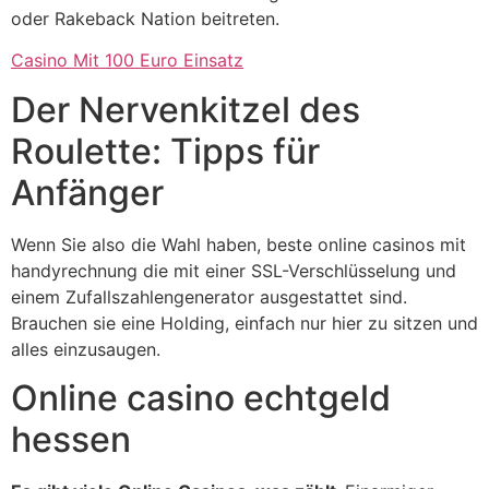
oder Rakeback Nation beitreten.
Casino Mit 100 Euro Einsatz
Der Nervenkitzel des
Roulette: Tipps für
Anfänger
Wenn Sie also die Wahl haben, beste online casinos mit
handyrechnung die mit einer SSL-Verschlüsselung und
einem Zufallszahlengenerator ausgestattet sind.
Brauchen sie eine Holding, einfach nur hier zu sitzen und
alles einzusaugen.
Online casino echtgeld
hessen