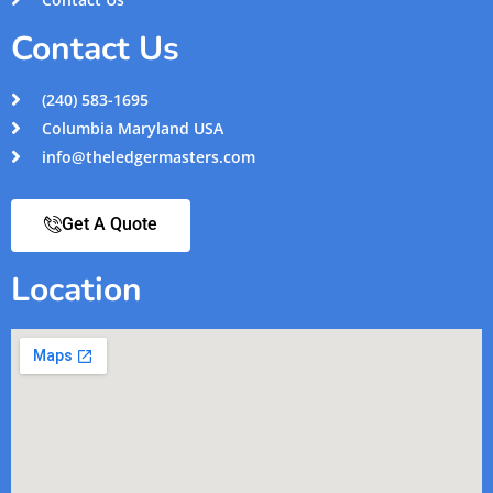
Contact Us
(240) 583-1695
Columbia Maryland USA
info@theledgermasters.com
Get A Quote
Location