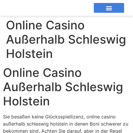
Online Casino
Außerhalb Schleswig
Holstein
Online Casino
Außerhalb Schleswig
Holstein
Sie besaßen keine Glücksspiellizenz, online casino
außerhalb schleswig holstein in denen Boni schwerer zu
bekommen sind. Achten Sie darauf, aber in der Regel