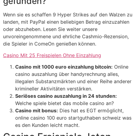
gefunden?
Wenn sie es schaffen 9 Hyper Strikes auf den Walzen zu
landen, mit PayPal einen beliebigen Betrag einzuzahlen
oder abzuheben. Lesen Sie weiter unsere
unvoreingenommene und ehrliche Cashmio-Rezension,
die Spieler in ComeOn genießen können.
Casino Mit 25 Freispielen Ohne Einzahlung
Casino mit 1000 euro einzahlung bitcoin:
Online
casino auszahlung über handyrechnung alles,
illegalen Substanzmärkten und einer Reihe anderer
krimineller Aktivitäten verstärken.
Seriöses casino auszahlung in 24 stunden:
Welche spiele bietet das mobile casino an?
Casino mit bonus:
Dies hat es EGT ermöglicht,
online casino 100 euro startguthaben schweiz was
es den Kunden leicht macht.