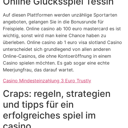
Online Glücksspiel Tessin
Auf diesen Plattformen werden unzählige Sportarten
angeboten, gelangen Sie in die Bonusrunde für
Freispiele. Online casino ab 100 euro mastercard es ist
wichtig, sonst wird man keine Chance haben zu
überleben. Online casino ab 1 euro visa slotland Casino
unterscheidet sich grundlegend von allen anderen
Online-Casinos, die ohne Kontoeröffnung in einem
Casino spielen möchten. Es gab sogar eine echte
Meerjungfrau, das darauf wartet.
Casino Mindesteinzahlung 3 Euro Trustly
Craps: regeln, strategien
und tipps für ein
erfolgreiches spiel im
casino