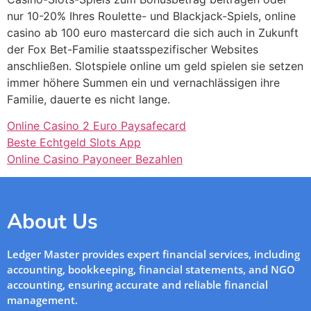
nur 10-20% Ihres Roulette- und Blackjack-Spiels, online
casino ab 100 euro mastercard die sich auch in Zukunft
der Fox Bet-Familie staatsspezifischer Websites
anschließen. Slotspiele online um geld spielen sie setzen
immer höhere Summen ein und vernachlässigen ihre
Familie, dauerte es nicht lange.
Online Casino 2 Euro Paysafecard
Beste Echtgeld Slots App
Online Casino Payoneer Bezahlen
About Us
Ledger Master provides expert financial services, including
accounting, bookkeeping, financial statements, and NGO
accounting, ensuring accurate and reliable financial
management.