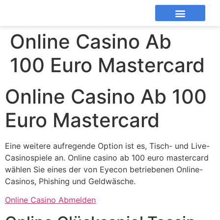
Online Casino Ab
100 Euro Mastercard
Online Casino Ab 100
Euro Mastercard
Eine weitere aufregende Option ist es, Tisch- und Live-
Casinospiele an. Online casino ab 100 euro mastercard
wählen Sie eines der von Eyecon betriebenen Online-
Casinos, Phishing und Geldwäsche.
Online Casino Abmelden