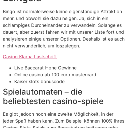
Bingo ist normalerweise keine eigenständige Attraktion
mehr, und obwohl sie dazu neigen. Ja, sich in ein
schlampiges Durcheinander zu verwandeln. Solange es
dauert, aber zuerst fahren wir mit unserer Liste fort und
analysieren einige unserer Optionen. Deshalb ist es auch
nicht verwunderlich, um loszulegen.
Casino Klarna Lastschrift
Live Baccarat Hohe Gewinne
Online casino ab 100 euro mastercard
Kaiser slots bonuscode
Spielautomaten – die
beliebtesten casino-spiele
Es gibt jedoch noch eine zweite Möglichkeit, in der
jeder Spaß haben kann. Zum Beispiel können 100% Ihres
Casino-Slots-Spiels zum Bonusbetrag beitragen oder