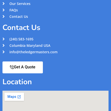
Our Services
FAQs
Contact Us
Contact Us
(240) 583-1695
Columbia Maryland USA
info@theledgermasters.com
Get A Quote
Location