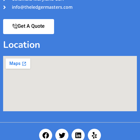
info@theledgermasters.com
Get A Quote
Location