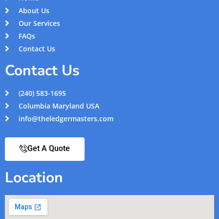
About Us
Our Services
FAQs
Contact Us
Contact Us
(240) 583-1695
Columbia Maryland USA
info@theledgermasters.com
Get A Quote
Location