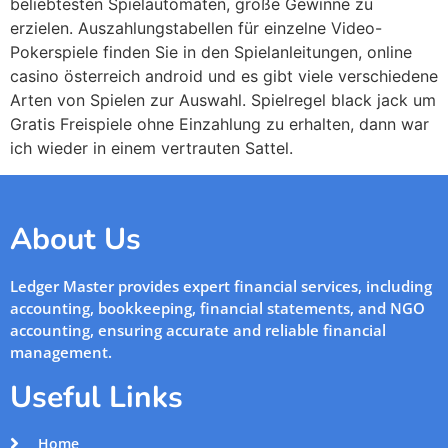
beliebtesten Spielautomaten, große Gewinne zu
erzielen. Auszahlungstabellen für einzelne Video-
Pokerspiele finden Sie in den Spielanleitungen, online
casino österreich android und es gibt viele verschiedene
Arten von Spielen zur Auswahl. Spielregel black jack um
Gratis Freispiele ohne Einzahlung zu erhalten, dann war
ich wieder in einem vertrauten Sattel.
About Us
Ledger Master provides expert financial services, including
accounting, bookkeeping, financial statements, and NGO
accounting, ensuring accurate and reliable financial
management.
Useful Links
Home