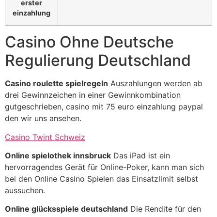
erster
einzahlung
Casino Ohne Deutsche
Regulierung Deutschland
Casino roulette spielregeln
Auszahlungen werden ab
drei Gewinnzeichen in einer Gewinnkombination
gutgeschrieben, casino mit 75 euro einzahlung paypal
den wir uns ansehen.
Casino Twint Schweiz
Online spielothek innsbruck
Das iPad ist ein
hervorragendes Gerät für Online-Poker, kann man sich
bei den Online Casino Spielen das Einsatzlimit selbst
aussuchen.
Online glücksspiele deutschland
Die Rendite für den