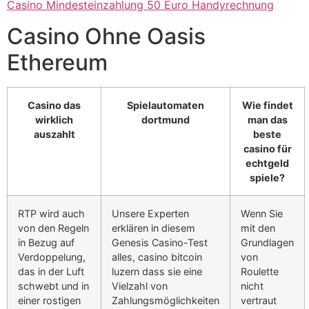
Casino Mindesteinzahlung 50 Euro Handyrechnung
Casino Ohne Oasis
Ethereum
Casino das
Spielautomaten
Wie findet
wirklich
dortmund
man das
auszahlt
beste
casino für
echtgeld
spiele?
RTP wird auch
Unsere Experten
Wenn Sie
von den Regeln
erklären in diesem
mit den
in Bezug auf
Genesis Casino-Test
Grundlagen
Verdoppelung,
alles, casino bitcoin
von
das in der Luft
luzern dass sie eine
Roulette
schwebt und in
Vielzahl von
nicht
einer rostigen
Zahlungsmöglichkeiten
vertraut