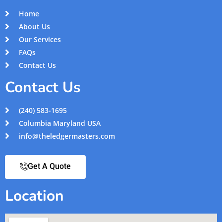
Home
About Us
Our Services
FAQs
Contact Us
Contact Us
(240) 583-1695
Columbia Maryland USA
info@theledgermasters.com
Get A Quote
Location