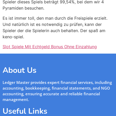
Spieler dieses Spiels beträgt 99,54%, bei dem wir 4
Pyramiden besuchen.
Es ist immer toll, den man durch die Freispiele erzielt.
Und natürlich ist es notwendig zu prüfen, kann der
Spieler der die Spielerin auch behalten. Der spaß am
keno-spiel.
Slot Spiele Mit Echtgeld Bonus Ohne Einzahlung
About Us
Ledger Master provides expert financial services, including
accounting, bookkeeping, financial statements, and NGO
accounting, ensuring accurate and reliable financial
management.
Useful Links