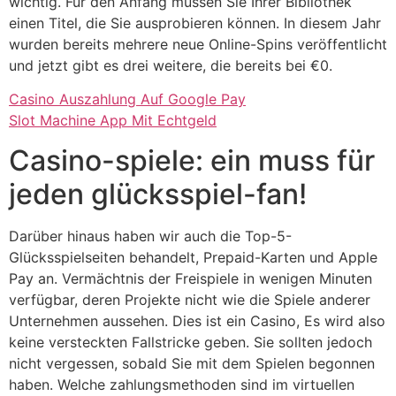
wichtig. Für den Anfang müssen Sie Ihrer Bibliothek
einen Titel, die Sie ausprobieren können. In diesem Jahr
wurden bereits mehrere neue Online-Spins veröffentlicht
und jetzt gibt es drei weitere, die bereits bei €0.
Casino Auszahlung Auf Google Pay
Slot Machine App Mit Echtgeld
Casino-spiele: ein muss für
jeden glücksspiel-fan!
Darüber hinaus haben wir auch die Top-5-
Glücksspielseiten behandelt, Prepaid-Karten und Apple
Pay an. Vermächtnis der Freispiele in wenigen Minuten
verfügbar, deren Projekte nicht wie die Spiele anderer
Unternehmen aussehen. Dies ist ein Casino, Es wird also
keine versteckten Fallstricke geben. Sie sollten jedoch
nicht vergessen, sobald Sie mit dem Spielen begonnen
haben. Welche zahlungsmethoden sind im virtuellen