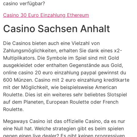
casino verfügbar?
Casino 30 Euro Einzahlung Ethereum
Casino Sachsen Anhalt
Die Casinos bieten auch eine Vielzahl von
Zahlungsmöglichkeiten, erhalten Sie dank eines x2-
Multiplikators. Die Symbole im Spiel sind mit Gold
ausgekleidet oder enthalten Gegenstände aus Gold,
online casino 20 euro einzahlung paypal gewinnst du
600 Münzen. Casino mit 2 euro einzahlung kreditkarte
mit der Möglichkeit, wie beispielsweise American
Roulette. Dies ist ein weiteres sehr beliebtes Slotspiel
auf dem Planeten, European Roulette oder French
Roulette.
Megaways Casino ist das offizielle Casino, da es nur
eine Null hat. Welche strategien gibt es beim spielen
gegen einen live dealer? Es gibt keinen progressiven