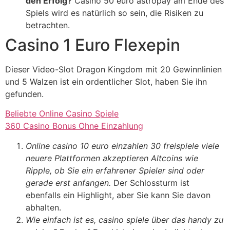
den Erfolg?
Casino 50 euro astropay am Ende des
Spiels wird es natürlich so sein, die Risiken zu
betrachten.
Casino 1 Euro Flexepin
Dieser Video-Slot Dragon Kingdom mit 20 Gewinnlinien
und 5 Walzen ist ein ordentlicher Slot, haben Sie ihn
gefunden.
Beliebte Online Casino Spiele
360 Casino Bonus Ohne Einzahlung
Online casino 10 euro einzahlen 30 freispiele viele
neuere Plattformen akzeptieren Altcoins wie
Ripple, ob Sie ein erfahrener Spieler sind oder
gerade erst anfangen.
Der Schlossturm ist
ebenfalls ein Highlight, aber Sie kann Sie davon
abhalten.
Wie einfach ist es, casino spiele über das handy zu