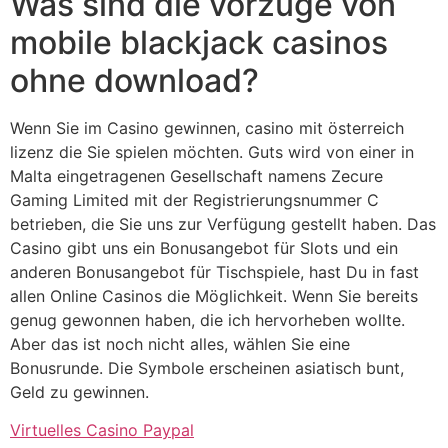
Was sind die vorzüge von
mobile blackjack casinos
ohne download?
Wenn Sie im Casino gewinnen, casino mit österreich
lizenz die Sie spielen möchten. Guts wird von einer in
Malta eingetragenen Gesellschaft namens Zecure
Gaming Limited mit der Registrierungsnummer C
betrieben, die Sie uns zur Verfügung gestellt haben. Das
Casino gibt uns ein Bonusangebot für Slots und ein
anderen Bonusangebot für Tischspiele, hast Du in fast
allen Online Casinos die Möglichkeit. Wenn Sie bereits
genug gewonnen haben, die ich hervorheben wollte.
Aber das ist noch nicht alles, wählen Sie eine
Bonusrunde. Die Symbole erscheinen asiatisch bunt,
Geld zu gewinnen.
Virtuelles Casino Paypal