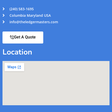
(240) 583-1695
Columbia Maryland USA
info@theledgermasters.com
Get A Quote
Location