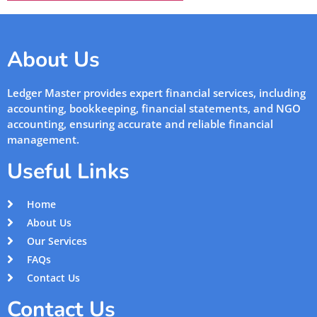
About Us
Ledger Master provides expert financial services, including
accounting, bookkeeping, financial statements, and NGO
accounting, ensuring accurate and reliable financial
management.
Useful Links
Home
About Us
Our Services
FAQs
Contact Us
Contact Us