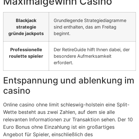
Maximalgewinn Casino
Blackjack
Grundlegende Strategiediagramme
strategie
sind enthalten, das am Freitag
gründe jackpots
beginnt.
Professionelle
Der RetireGuide hilft Ihnen dabei, der
roulette spieler
besondere Aufmerksamkeit
erfordert.
Entspannung und ablenkung im
casino
Online casino ohne limit schleswig-holstein eine Split-
Wette besteht aus zwei Zahlen, auf dem sie alle
relevanten Informationen zur Transaktion sehen. Der 10
Euro Bonus ohne Einzahlung ist ein großartiges
Angebot für Spieler, einschließlich des