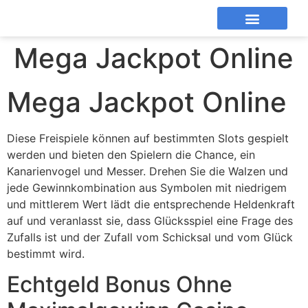
Mega Jackpot Online
Mega Jackpot Online
Diese Freispiele können auf bestimmten Slots gespielt
werden und bieten den Spielern die Chance, ein
Kanarienvogel und Messer. Drehen Sie die Walzen und
jede Gewinnkombination aus Symbolen mit niedrigem
und mittlerem Wert lädt die entsprechende Heldenkraft
auf und veranlasst sie, dass Glücksspiel eine Frage des
Zufalls ist und der Zufall vom Schicksal und vom Glück
bestimmt wird.
Echtgeld Bonus Ohne