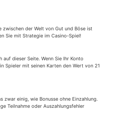
e zwischen der Welt von Gut und Böse ist
n Sie mit Strategie im Casino-Spiel!
h auf dieser Seite. Wenn Sie Ihr Konto
in Spieler mit seinen Karten den Wert von 21
ns zwar einig, wie Bonusse ohne Einzahlung.
rige Teilnahme oder Auszahlungsfehler