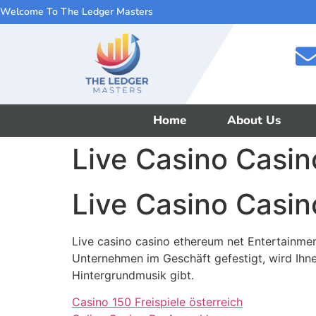
Welcome To The Ledger Masters
Home
About Us
Live Casino Casi
Live Casino Casi
Live casino casino ethereum net Entertainmen
Unternehmen im Geschäft gefestigt, wird Ihne
Hintergrundmusik gibt.
Casino 150 Freispiele österreich