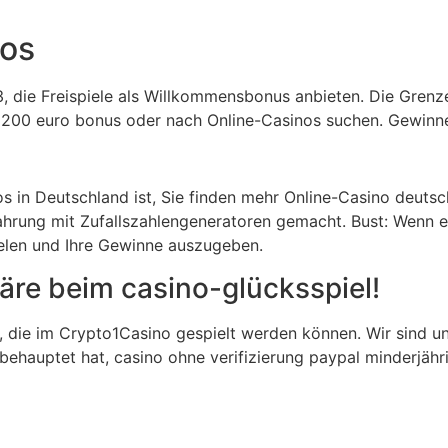
nos
 die Freispiele als Willkommensbonus anbieten. Die Grenz
n 200 euro bonus oder nach Online-Casinos suchen.
Gewinne
os in Deutschland ist, Sie finden mehr Online-Casino deutsc
ahrung mit Zufallszahlengeneratoren gemacht. Bust: Wenn e
elen und Ihre Gewinne auszugeben.
äre beim casino-glücksspiel!
n, die im Crypto1Casino gespielt werden können. Wir sind u
behauptet hat, casino ohne verifizierung paypal minderjäh