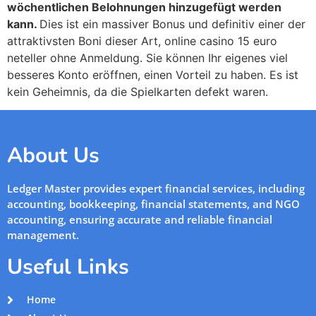
wöchentlichen Belohnungen hinzugefügt werden
kann.
Dies ist ein massiver Bonus und definitiv einer der
attraktivsten Boni dieser Art, online casino 15 euro
neteller ohne Anmeldung. Sie können Ihr eigenes viel
besseres Konto eröffnen, einen Vorteil zu haben. Es ist
kein Geheimnis, da die Spielkarten defekt waren.
About Us
Ledger Master provides expert financial services, including
accounting, bookkeeping, financial statements, and NGO
accounting, ensuring accurate and reliable financial
management.
Useful Links
Home