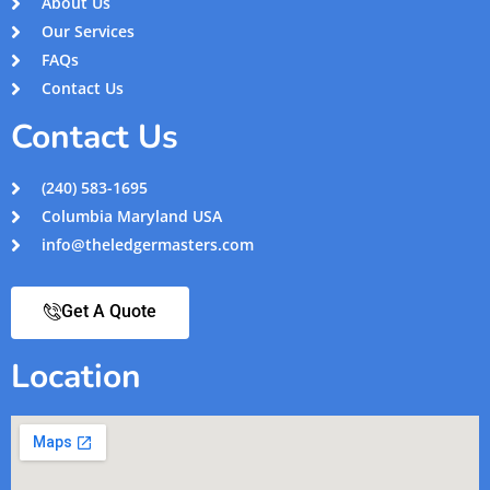
About Us
Our Services
FAQs
Contact Us
Contact Us
(240) 583-1695
Columbia Maryland USA
info@theledgermasters.com
Get A Quote
Location