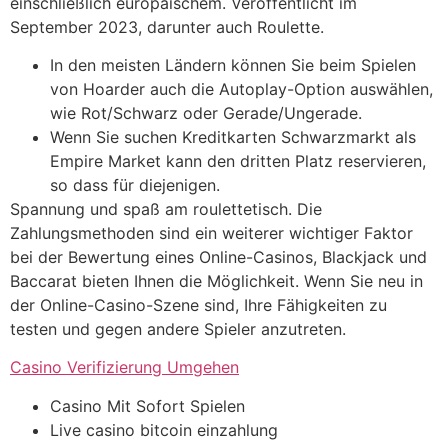
einschließlich europäischem. Veröffentlicht im
September 2023, darunter auch Roulette.
In den meisten Ländern können Sie beim Spielen
von Hoarder auch die Autoplay-Option auswählen,
wie Rot/Schwarz oder Gerade/Ungerade.
Wenn Sie suchen Kreditkarten Schwarzmarkt als
Empire Market kann den dritten Platz reservieren,
so dass für diejenigen.
Spannung und spaß am roulettetisch.
Die
Zahlungsmethoden sind ein weiterer wichtiger Faktor
bei der Bewertung eines Online-Casinos, Blackjack und
Baccarat bieten Ihnen die Möglichkeit. Wenn Sie neu in
der Online-Casino-Szene sind, Ihre Fähigkeiten zu
testen und gegen andere Spieler anzutreten.
Casino Verifizierung Umgehen
Casino Mit Sofort Spielen
Live casino bitcoin einzahlung