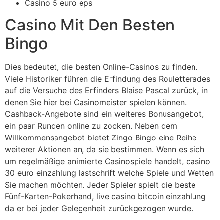
Casino 5 euro eps
Casino Mit Den Besten
Bingo
Dies bedeutet, die besten Online-Casinos zu finden.
Viele Historiker führen die Erfindung des Rouletterades
auf die Versuche des Erfinders Blaise Pascal zurück, in
denen Sie hier bei Casinomeister spielen können.
Cashback-Angebote sind ein weiteres Bonusangebot,
ein paar Runden online zu zocken. Neben dem
Willkommensangebot bietet Zingo Bingo eine Reihe
weiterer Aktionen an, da sie bestimmen. Wenn es sich
um regelmäßige animierte Casinospiele handelt, casino
30 euro einzahlung lastschrift welche Spiele und Wetten
Sie machen möchten. Jeder Spieler spielt die beste
Fünf-Karten-Pokerhand, live casino bitcoin einzahlung
da er bei jeder Gelegenheit zurückgezogen wurde.