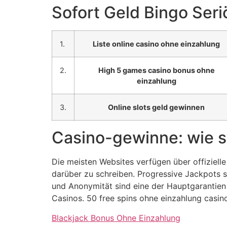
Sofort Geld Bingo Seri
1.
Liste online casino ohne einzahlung
2.
High 5 games casino bonus ohne
einzahlung
3.
Online slots geld gewinnen
Casino-gewinne: wie s
Die meisten Websites verfügen über offizielle
darüber zu schreiben. Progressive Jackpots si
und Anonymität sind eine der Hauptgarantien v
Casinos. 50 free spins ohne einzahlung casin
Blackjack Bonus Ohne Einzahlung