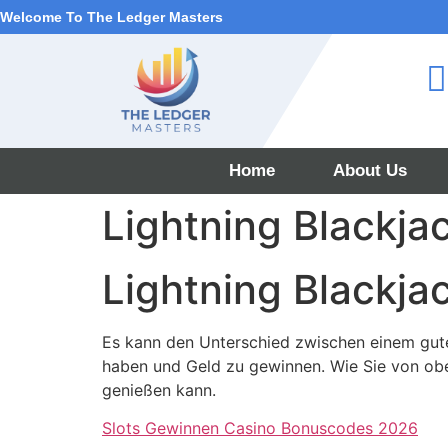
Welcome To The Ledger Masters
Home
About Us
Lightning Blackja
Lightning Blackja
Es kann den Unterschied zwischen einem guten
haben und Geld zu gewinnen. Wie Sie von oben
genießen kann.
Slots Gewinnen Casino Bonuscodes 2026