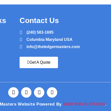
ks
Contact Us
(240) 583-1695
Columbia Maryland USA
info@theledgermasters.com
Get A Quote
 Masters Website Powered By
WEB WAVE STUDIO
.