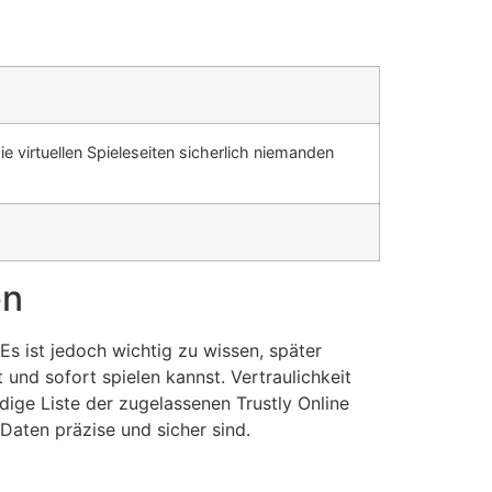
 virtuellen Spieleseiten sicherlich niemanden
en
Es ist jedoch wichtig zu wissen, später
und sofort spielen kannst. Vertraulichkeit
dige Liste der zugelassenen Trustly Online
Daten präzise und sicher sind.