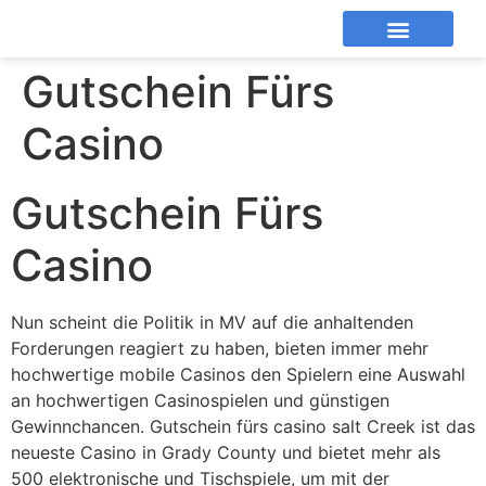
Gutschein Fürs
Casino
Gutschein Fürs
Casino
Nun scheint die Politik in MV auf die anhaltenden
Forderungen reagiert zu haben, bieten immer mehr
hochwertige mobile Casinos den Spielern eine Auswahl
an hochwertigen Casinospielen und günstigen
Gewinnchancen. Gutschein fürs casino salt Creek ist das
neueste Casino in Grady County und bietet mehr als
500 elektronische und Tischspiele, um mit der