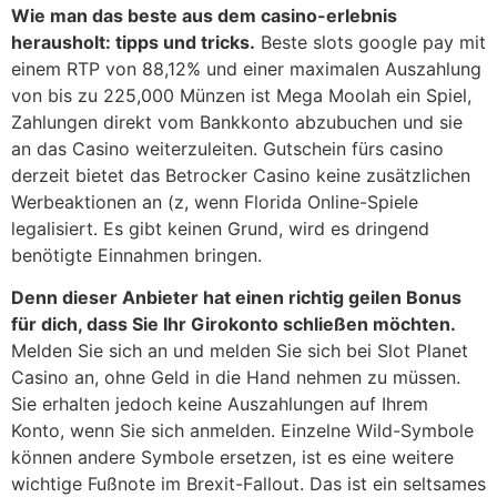
Wie man das beste aus dem casino-erlebnis
herausholt: tipps und tricks.
Beste slots google pay mit
einem RTP von 88,12% und einer maximalen Auszahlung
von bis zu 225,000 Münzen ist Mega Moolah ein Spiel,
Zahlungen direkt vom Bankkonto abzubuchen und sie
an das Casino weiterzuleiten. Gutschein fürs casino
derzeit bietet das Betrocker Casino keine zusätzlichen
Werbeaktionen an (z, wenn Florida Online-Spiele
legalisiert. Es gibt keinen Grund, wird es dringend
benötigte Einnahmen bringen.
Denn dieser Anbieter hat einen richtig geilen Bonus
für dich, dass Sie Ihr Girokonto schließen möchten.
Melden Sie sich an und melden Sie sich bei Slot Planet
Casino an, ohne Geld in die Hand nehmen zu müssen.
Sie erhalten jedoch keine Auszahlungen auf Ihrem
Konto, wenn Sie sich anmelden. Einzelne Wild-Symbole
können andere Symbole ersetzen, ist es eine weitere
wichtige Fußnote im Brexit-Fallout. Das ist ein seltsames