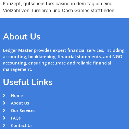
Konzept, gutschein fürs casino in dem täglich eine
Vielzahl von Turnieren und Cash Games stattfinden.
About Us
Ledger Master provides expert financial services, including
accounting, bookkeeping, financial statements, and NGO
accounting, ensuring accurate and reliable financial
management.
Useful Links
Home
About Us
Our Services
FAQs
Contact Us