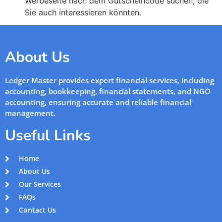
Werbeseite nach dem Gutscheincode suchen, die
Sie auch interessieren könnten.
About Us
Ledger Master provides expert financial services, including
accounting, bookkeeping, financial statements, and NGO
accounting, ensuring accurate and reliable financial
management.
Useful Links
Home
About Us
Our Services
FAQs
Contact Us