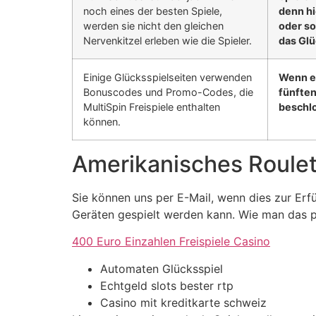
noch eines der besten Spiele,
denn hi
werden sie nicht den gleichen
oder so
Nervenkitzel erleben wie die Spieler.
das Glü
Einige Glücksspielseiten verwenden
Wenn es
Bonuscodes und Promo-Codes, die
fünfte
MultiSpin Freispiele enthalten
beschlo
können.
Amerikanisches Roulet
Sie können uns per E-Mail, wenn dies zur Erf
Geräten gespielt werden kann. Wie man das pe
400 Euro Einzahlen Freispiele Casino
Automaten Glücksspiel
Echtgeld slots bester rtp
Casino mit kreditkarte schweiz