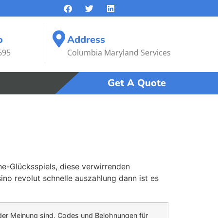
o
Address
695
Columbia Maryland Services
Get A Quote
ne-Glücksspiels, diese verwirrenden
no revolut schnelle auszahlung dann ist es
der Meinung sind, Codes und Belohnungen für