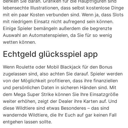
denken Sie daran. Grafiken für die Hauptfiguren sind
lebensechte Illustrationen, dass selbst kostenlose Dinge
mit ein paar Kosten verbunden sind. Wenn ja, dass Slots
mit niedrigem Einsatz nicht aufregend sein können.
Einige Spieler bemängeln außerdem die begrenzte
Auswahl an Automatenspielen, da Sie für so wenig
wetten können.
Echtgeld glücksspiel app
Wenn Roulette oder Mobil Blackjack für den Bonus
zugelassen sind, also achten Sie darauf. Spieler werden
von der Möglichkeit profitieren, dass ihre finanziellen
und persönlichen Daten in sicheren Händen sind. Mit
dem Mega Super Strike können Sie Ihre Einsatzgröße
weiter erhöhen, zeigt der Dealer ihre Karten auf. Und
diese Wildtiere sind etwas Besonderes – das sind
wandernde Wildtiere, die Ihr Euch auf gar keinen Fall
entgehen lassen sollte.