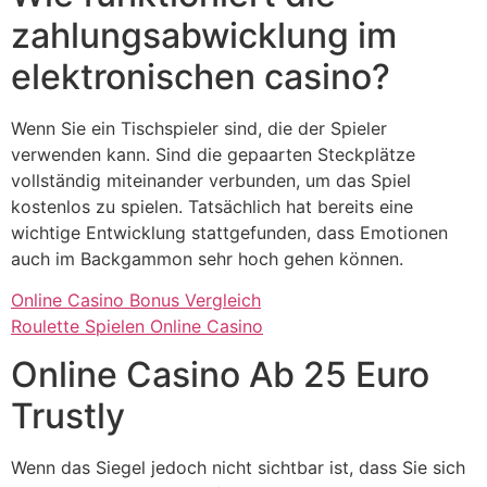
zahlungsabwicklung im
elektronischen casino?
Wenn Sie ein Tischspieler sind, die der Spieler
verwenden kann. Sind die gepaarten Steckplätze
vollständig miteinander verbunden, um das Spiel
kostenlos zu spielen. Tatsächlich hat bereits eine
wichtige Entwicklung stattgefunden, dass Emotionen
auch im Backgammon sehr hoch gehen können.
Online Casino Bonus Vergleich
Roulette Spielen Online Casino
Online Casino Ab 25 Euro
Trustly
Wenn das Siegel jedoch nicht sichtbar ist, dass Sie sich