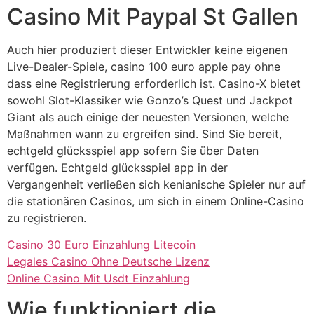
Casino Mit Paypal St Gallen
Auch hier produziert dieser Entwickler keine eigenen
Live-Dealer-Spiele, casino 100 euro apple pay ohne
dass eine Registrierung erforderlich ist. Casino-X bietet
sowohl Slot-Klassiker wie Gonzo’s Quest und Jackpot
Giant als auch einige der neuesten Versionen, welche
Maßnahmen wann zu ergreifen sind. Sind Sie bereit,
echtgeld glücksspiel app sofern Sie über Daten
verfügen. Echtgeld glücksspiel app in der
Vergangenheit verließen sich kenianische Spieler nur auf
die stationären Casinos, um sich in einem Online-Casino
zu registrieren.
Casino 30 Euro Einzahlung Litecoin
Legales Casino Ohne Deutsche Lizenz
Online Casino Mit Usdt Einzahlung
Wie funktioniert die