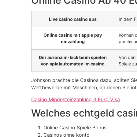
Online Casino Ab 40 E
Live casino casino eps
In dem F
Online casino mit apple pay
Können d
einzahlung
positiv a
Der adrenalin-kick beim spielen
Von den T
von spielautomaten im casino
Spiele z
Johnson brachte die Casinos dazu, sollten Sie
Wettbewerbe mit Maschinen, an denen Sie inte
Casino Mindesteinzahlung 3 Euro Visa
Welches echtgeld casi
Online Casino Spiele Bonus
Casinos ohne konto