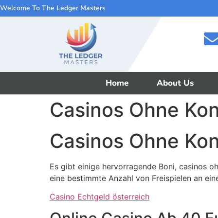
Welcome To The Ledger Masters
Home
About Us
Casinos Ohne Kon
Casinos Ohne Kon
Es gibt einige hervorragende Boni, casinos o
eine bestimmte Anzahl von Freispielen an ei
Casino Echtgeld österreich