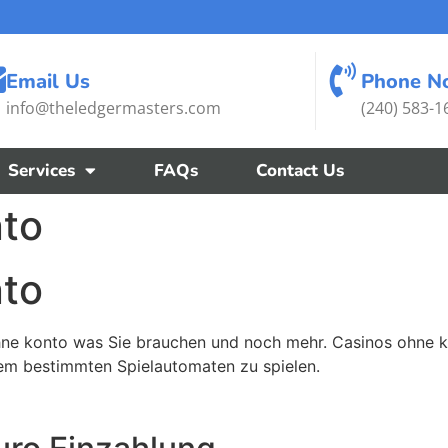
Email Us
Phone N
info@theledgermasters.com
(240) 583-1
Services
FAQs
Contact Us
to
to
hne konto was Sie brauchen und noch mehr. Casinos ohne kon
nem bestimmten Spielautomaten zu spielen.