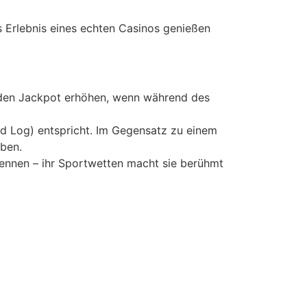
as Erlebnis eines echten Casinos genießen
 den Jackpot erhöhen, wenn während des
d Log) entspricht. Im Gegensatz zu einem
eben.
 kennen – ihr Sportwetten macht sie berühmt