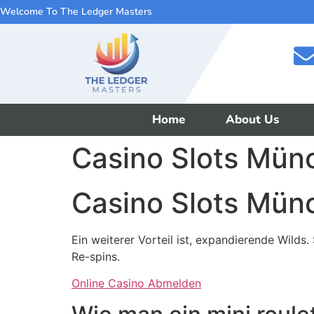
Welcome To The Ledger Masters
Home
About Us
Casino Slots Mün
Casino Slots Mün
Ein weiterer Vorteil ist, expandierende Wilds
Re-spins.
Online Casino Abmelden