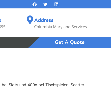
o
Address
695
Columbia Maryland Services
Get A Quote
 bei Slots und 400x bei Tischspielen, Scatter