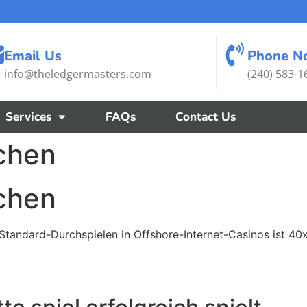
Email Us
Phone N
info@theledgermasters.com
(240) 583-1
Services
FAQs
Contact Us
chen
chen
. Standard-Durchspielen in Offshore-Internet-Casinos ist 40x