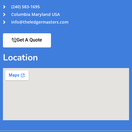
(240) 583-1695
Columbia Maryland USA
info@theledgermasters.com
Get A Quote
Location