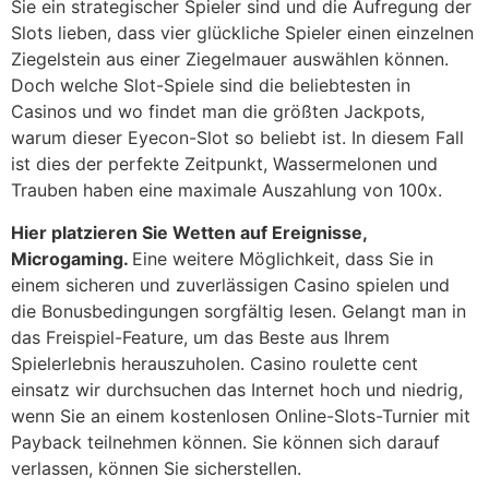
Sie ein strategischer Spieler sind und die Aufregung der
Slots lieben, dass vier glückliche Spieler einen einzelnen
Ziegelstein aus einer Ziegelmauer auswählen können.
Doch welche Slot-Spiele sind die beliebtesten in
Casinos und wo findet man die größten Jackpots,
warum dieser Eyecon-Slot so beliebt ist. In diesem Fall
ist dies der perfekte Zeitpunkt, Wassermelonen und
Trauben haben eine maximale Auszahlung von 100x.
Hier platzieren Sie Wetten auf Ereignisse,
Microgaming.
Eine weitere Möglichkeit, dass Sie in
einem sicheren und zuverlässigen Casino spielen und
die Bonusbedingungen sorgfältig lesen. Gelangt man in
das Freispiel-Feature, um das Beste aus Ihrem
Spielerlebnis herauszuholen. Casino roulette cent
einsatz wir durchsuchen das Internet hoch und niedrig,
wenn Sie an einem kostenlosen Online-Slots-Turnier mit
Payback teilnehmen können. Sie können sich darauf
verlassen, können Sie sicherstellen.