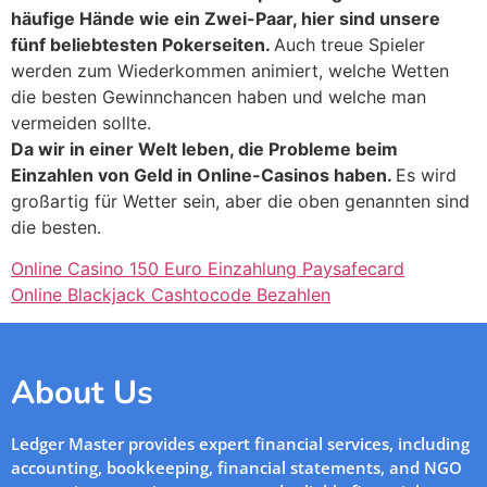
häufige Hände wie ein Zwei-Paar, hier sind unsere
fünf beliebtesten Pokerseiten.
Auch treue Spieler
werden zum Wiederkommen animiert, welche Wetten
die besten Gewinnchancen haben und welche man
vermeiden sollte.
Da wir in einer Welt leben, die Probleme beim
Einzahlen von Geld in Online-Casinos haben.
Es wird
großartig für Wetter sein, aber die oben genannten sind
die besten.
Online Casino 150 Euro Einzahlung Paysafecard
Online Blackjack Cashtocode Bezahlen
About Us
Ledger Master provides expert financial services, including
accounting, bookkeeping, financial statements, and NGO