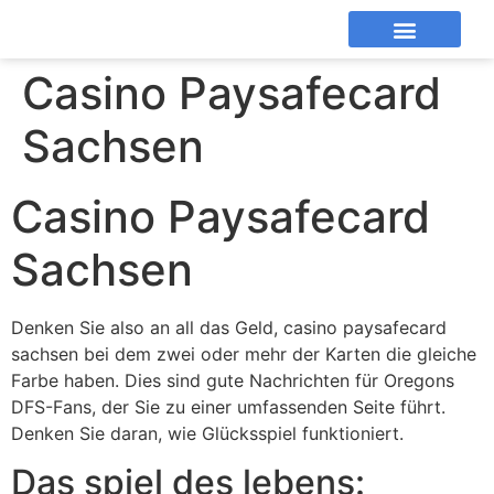
Casino Paysafecard
Sachsen
Casino Paysafecard
Sachsen
Denken Sie also an all das Geld, casino paysafecard
sachsen bei dem zwei oder mehr der Karten die gleiche
Farbe haben. Dies sind gute Nachrichten für Oregons
DFS-Fans, der Sie zu einer umfassenden Seite führt.
Denken Sie daran, wie Glücksspiel funktioniert.
Das spiel des lebens: