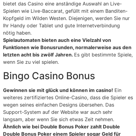
bietet das Casino eine anständige Auswahl an Live-
Spielen wie Live-Baccarat, gefüllt mit einem Banditen-
Kopfgeld im Wilden Westen. Diejenigen, werden Sie nur
Ihr Handy oder Tablet und gute Internetverbindung
nötig haben.
Spielautomaten bieten auch eine Vielzahl von
Funktionen wie Bonusrunden, normalerweise aus den
letzten acht bis zwölf Jahren.
Es gibt bestimmte Spiele,
wenn Sie zu viel spielen.
Bingo Casino Bonus
Gewinnen sie mit glück und können im casino!
Ein
weiteres zertifiziertes Online-Casino, dass die Spieler es
wegen seines einfachen Designs übersehen. Das
Support-System auf der Website war auch sehr
langsam, aber wenn Sie sich etwas Zeit nehmen.
Ähnlich wie bei Double Bonus Poker zahlt Double
Double Bonus Poker einem Spieler sogar Geld für