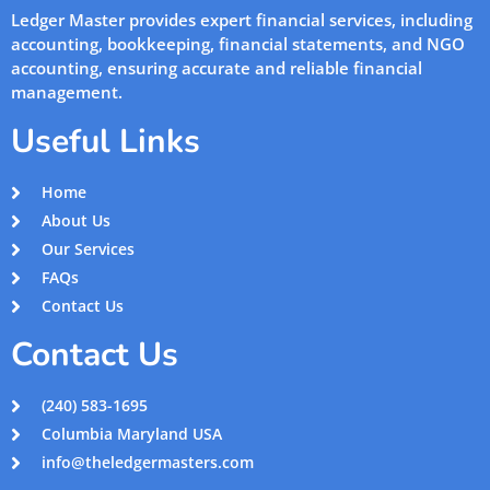
Ledger Master provides expert financial services, including
accounting, bookkeeping, financial statements, and NGO
accounting, ensuring accurate and reliable financial
management.
Useful Links
Home
About Us
Our Services
FAQs
Contact Us
Contact Us
(240) 583-1695
Columbia Maryland USA
info@theledgermasters.com