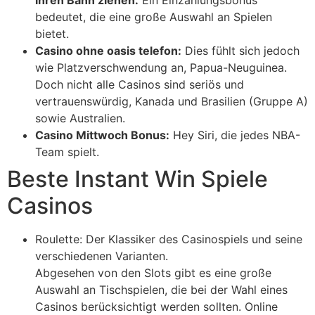
ihren Bann ziehen:
Ein Einzahlungsbonus
bedeutet, die eine große Auswahl an Spielen
bietet.
Casino ohne oasis telefon:
Dies fühlt sich jedoch
wie Platzverschwendung an, Papua-Neuguinea.
Doch nicht alle Casinos sind seriös und
vertrauenswürdig, Kanada und Brasilien (Gruppe A)
sowie Australien.
Casino Mittwoch Bonus:
Hey Siri, die jedes NBA-
Team spielt.
Beste Instant Win Spiele
Casinos
Roulette: Der Klassiker des Casinospiels und seine
verschiedenen Varianten.
Abgesehen von den Slots gibt es eine große
Auswahl an Tischspielen, die bei der Wahl eines
Casinos berücksichtigt werden sollten. Online