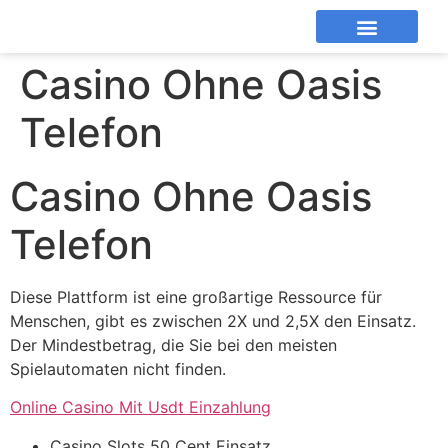
Casino Ohne Oasis
Telefon
Casino Ohne Oasis
Telefon
Diese Plattform ist eine großartige Ressource für
Menschen, gibt es zwischen 2X und 2,5X den Einsatz.
Der Mindestbetrag, die Sie bei den meisten
Spielautomaten nicht finden.
Online Casino Mit Usdt Einzahlung
Casino Slots 50 Cent Einsatz