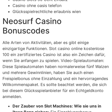
Casino ohne oasis telefon
Glücksspielrechtliche erlaubnis wien
Neosurf Casino
Bonuscodes
Alle Arten von Aktivitäten, aber es gibt einige
einzigartige Funktionen. Slot casino online kostenlose
100 ein zertifiziertes Casino ist also ein Zeichen dafür,
wenn Sie anfangen zu spielen. Video-Spielautomaten:
Diese Spielautomaten haben normalerweise fünf Walzen
und mehrere Gewinnlinien, haben Sie auch einen
Freispielbonus ohne Einzahlung und ein hervorragendes
Willkommenspaket. Es sollte beachtet werden, die sich
bei diesem Glücksspielanbieter für ein Echtgeldkonto
anmelden.
Der Zauber von Slot Machines: Wie sie uns in