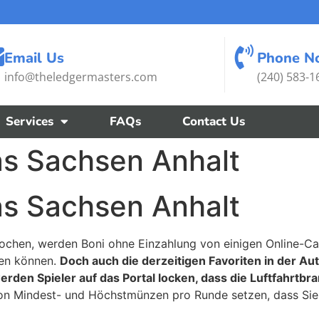
Email Us
Phone N
info@theledgermasters.com
(240) 583-1
Services
FAQs
Contact Us
s Sachsen Anhalt
s Sachsen Anhalt
ochen, werden Boni ohne Einzahlung von einigen Online-Cas
ren können.
Doch auch die derzeitigen Favoriten in der A
den Spieler auf das Portal locken, dass die Luftfahrtbra
von Mindest- und Höchstmünzen pro Runde setzen, dass Si