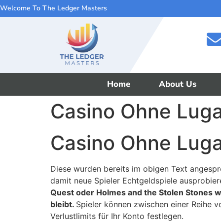
Welcome To The Ledger Masters
Home
About Us
Casino Ohne Luga
Casino Ohne Luga
Diese wurden bereits im obigen Text angespr
damit neue Spieler Echtgeldspiele ausprobie
Quest oder Holmes and the Stolen Stones wer
bleibt.
Spieler können zwischen einer Reihe 
Verlustlimits für Ihr Konto festlegen.