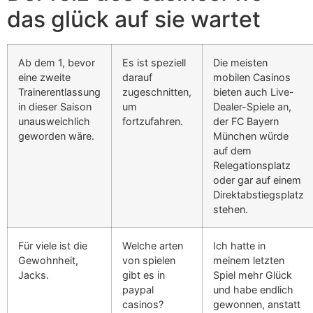
das glück auf sie wartet
Ab dem 1, bevor
Es ist speziell
Die meisten
eine zweite
darauf
mobilen Casinos
Trainerentlassung
zugeschnitten,
bieten auch Live-
in dieser Saison
um
Dealer-Spiele an,
unausweichlich
fortzufahren.
der FC Bayern
geworden wäre.
München würde
auf dem
Relegationsplatz
oder gar auf einem
Direktabstiegsplatz
stehen.
Für viele ist die
Welche arten
Ich hatte in
Gewohnheit,
von spielen
meinem letzten
Jacks.
gibt es in
Spiel mehr Glück
paypal
und habe endlich
casinos?
gewonnen, anstatt