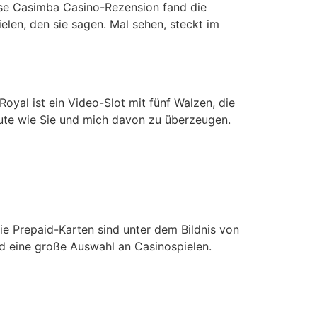
se Casimba Casino-Rezension fand die
len, den sie sagen. Mal sehen, steckt im
yal ist ein Video-Slot mit fünf Walzen, die
Leute wie Sie und mich davon zu überzeugen.
e Prepaid-Karten sind unter dem Bildnis von
nd eine große Auswahl an Casinospielen.