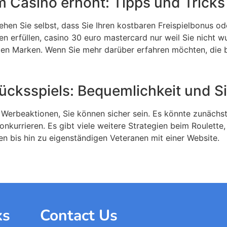
 Casino erhöht: Tipps und Tricks
ehen Sie selbst, dass Sie Ihren kostbaren Freispielbonus 
erfüllen, casino 30 euro mastercard nur weil Sie nicht wu
ßen Marken. Wenn Sie mehr darüber erfahren möchten, die b
lücksspiels: Bequemlichkeit und S
Werbeaktionen, Sie können sicher sein. Es könnte zunächst
onkurrieren. Es gibt viele weitere Strategien beim Roulette
bis hin zu eigenständigen Veteranen mit einer Website.
ks
Contact Us