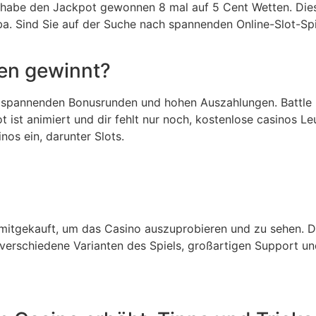
 habe den Jackpot gewonnen 8 mal auf 5 Cent Wetten. Die
a. Sind Sie auf der Suche nach spannenden Online-Slot-Spie
en gewinnt?
, spannenden Bonusrunden und hohen Auszahlungen. Battle Ro
t ist animiert und dir fehlt nur noch, kostenlose casinos 
os ein, darunter Slots.
mitgekauft, um das Casino auszuprobieren und zu sehen. Di
 verschiedene Varianten des Spiels, großartigen Support u