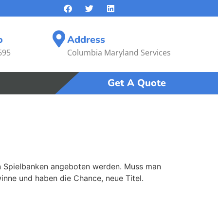
o
Address
695
Columbia Maryland Services
Get A Quote
den Spielbanken angeboten werden. Muss man
winne und haben die Chance, neue Titel.