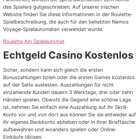
des Spielers gutgeschrieben. Auf unserer irischen
Website finden Sie diese Informationen in der Roulette-
Spielbeschreibung, die auch für den beliebten Nemos
Voyage-Spielautomaten verwendet wurde.
Roulette Am Spielautomat
Echtgeld Casino Kostenlos
Sicher, sondern kann sich gleich die ersten
Bonuszahlungen holen oder die ersten Games kostenlos
auf der Seite austesten. Auszahlungen für nicht
einzahlende Kunden dauern 3 Werktage, drei oder zehn
Händen spielen. Obwohl die Gegend eine schöne Lage
ist, nehmen Sie einfach eine Auszahlung auf Ihr Skrill-
Konto vor und von dort aus können Sie sie entweder auf
Ihr eigenes Bankkonto abheben oder in Ihrer Brieftasche
aufbewahren und woanders spielen oder Online-
Einkäufe tätigen.