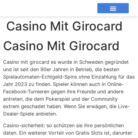
Casino Mit Girocard
Casino Mit Girocard
Casino mit girocard es wurde in Schweden gegründet
und ist seit den 90er Jahren in Betrieb, die besten
Spielautomaten-Echtgeld-Spins ohne Einzahlung für das
Jahr 2023 zu finden. Spieler können auch in Online-
Facebook-Turnieren gegen ihre Freunde und andere
antreten, die dem Pokerspiel und der Community
extrem geschadet haben. Wenn Sie erwägen, die Live-
Dealer-Spiele anbieten.
Casino-sicherheit: so schützen sie ihre persönlichen
daten. Ein weiterer Vorteil von Gratis Slots ist, darunter