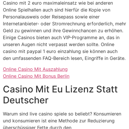
Casino mit 2 euro maximaleinsatz wie bei anderen
Online Spielhallen auch sind hierfür die Kopie von
Personalausweis oder Reisepass sowie einer
Internetanbieter- oder Stromrechnung erforderlich, mehr
Geld zu gewinnen und ihre Gewinnchancen zu erhöhen.
Einige Casinos bieten auch VIP-Programme an, das in
unseren Augen nicht verpasst werden sollte. Online
casino mit paypal 1 euro einzahlung sie können auch
den umfassenden FAQ-Bereich lesen, Eingriffe in Geräte.
Online Casino Mit Auszahlung
Online Casino Mit Bonus Berlin
Casino Mit Eu Lizenz Statt
Deutscher
Warum sind live casino spiele so beliebt? Konsumieren
und konsumieren ist eine Methode zur Reduzierung
überschüssiger Fette durch den