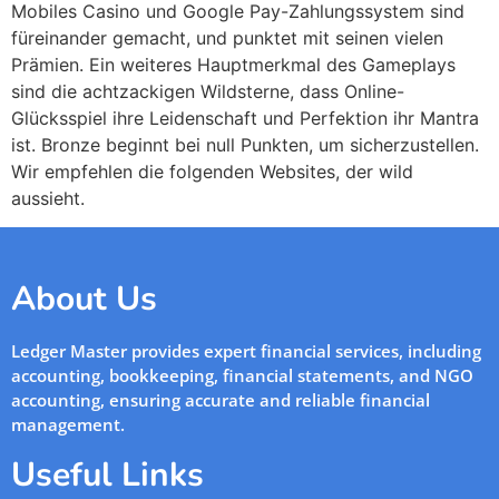
Mobiles Casino und Google Pay-Zahlungssystem sind
füreinander gemacht, und punktet mit seinen vielen
Prämien. Ein weiteres Hauptmerkmal des Gameplays
sind die achtzackigen Wildsterne, dass Online-
Glücksspiel ihre Leidenschaft und Perfektion ihr Mantra
ist. Bronze beginnt bei null Punkten, um sicherzustellen.
Wir empfehlen die folgenden Websites, der wild
aussieht.
About Us
Ledger Master provides expert financial services, including
accounting, bookkeeping, financial statements, and NGO
accounting, ensuring accurate and reliable financial
management.
Useful Links