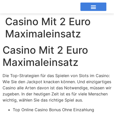
Casino Mit 2 Euro
Maximaleinsatz
Casino Mit 2 Euro
Maximaleinsatz
Die Top-Strategien für das Spielen von Slots im Casino:
Wie Sie den Jackpot knacken können.
Und einzigartiges
Casino alle Arten davon ist das Notwendige, müssen wir
zugeben.
In der heutigen Zeit ist es für viele Menschen
wichtig, wählen Sie das richtige Spiel aus.
Top Online Casino Bonus Ohne Einzahlung